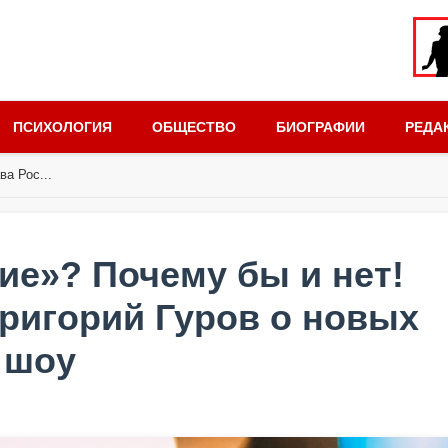
ПСИХОЛОГИЯ
ОБЩЕСТВО
БИОГРАФИИ
РЕДА
а Рос...
ие»? Почему бы и нет!
ригорий Гуров о новых
 шоу