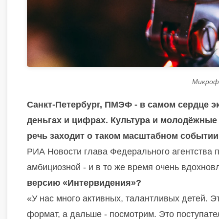
Микрофо
Санкт-Петербург, ПМЭФ - в самом сердце э
деньгах и цифрах. Культура и молодёжные 
речь заходит о таком масштабном событии,
РИА Новости глава Федерального агентства 
амбициозной - и в то же время очень вдохно
версию «Интервидения»?
«У нас много активных, талантливых детей. 
формат, а дальше - посмотрим. Это поступате