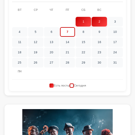
ВТ
СР
ЧТ
ПТ
СБ
ВС
1
2
3
4
5
6
7
8
9
10
11
12
13
14
15
16
17
18
19
20
21
22
23
24
25
26
27
28
29
30
31
ПН
Есть посты
Сегодня