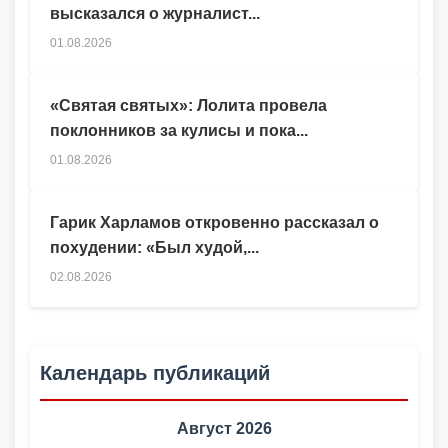
высказался о журналист...
01.08.2026
«Святая святых»: Лолита провела
поклонников за кулисы и пока...
01.08.2026
Гарик Харламов откровенно рассказал о
похудении: «Был худой,...
02.08.2026
Календарь публикаций
Август 2026