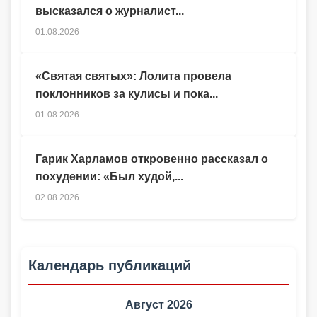
высказался о журналист...
01.08.2026
«Святая святых»: Лолита провела
поклонников за кулисы и пока...
01.08.2026
Гарик Харламов откровенно рассказал о
похудении: «Был худой,...
02.08.2026
Календарь публикаций
Август 2026