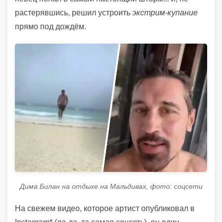
растерявшись, решил устроить
экстрим-купание
прямо под дождём.
Дима Билан на отдыхе на Мальдивах, фото: соцсети
На свежем видео, которое артист опубликовал в