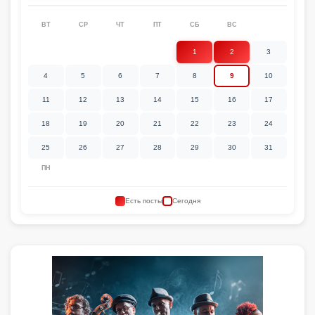
ВТ
СР
ЧТ
ПТ
СБ
ВС
1
2
3
4
5
6
7
8
9
10
11
12
13
14
15
16
17
18
19
20
21
22
23
24
25
26
27
28
29
30
31
ПН
Есть посты
Сегодня