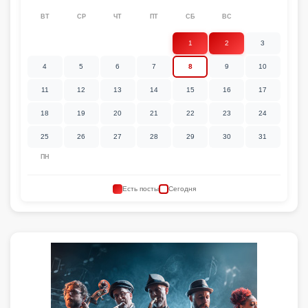
ВТ
СР
ЧТ
ПТ
СБ
ВС
1
2
3
4
5
6
7
8
9
10
11
12
13
14
15
16
17
18
19
20
21
22
23
24
25
26
27
28
29
30
31
ПН
Есть посты
Сегодня