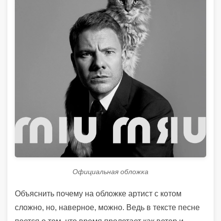
Официальная обложка
Объяснить почему на обложке артист с котом
сложно, но, наверное, можно. Ведь в тексте песне