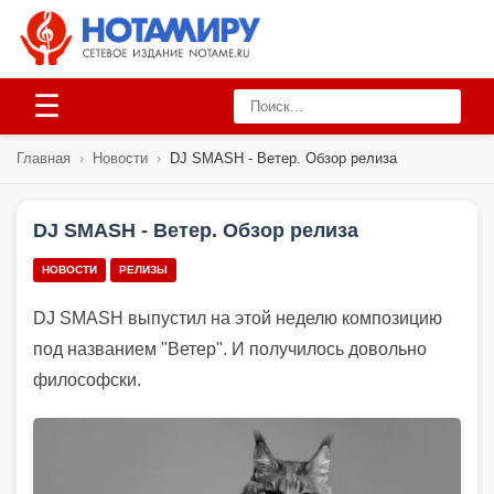
☰
Главная
›
Новости
›
DJ SMASH - Ветер. Обзор релиза
DJ SMASH - Ветер. Обзор релиза
НОВОСТИ
РЕЛИЗЫ
DJ SMASH выпустил на этой неделю композицию
под названием "Ветер". И получилось довольно
философски.