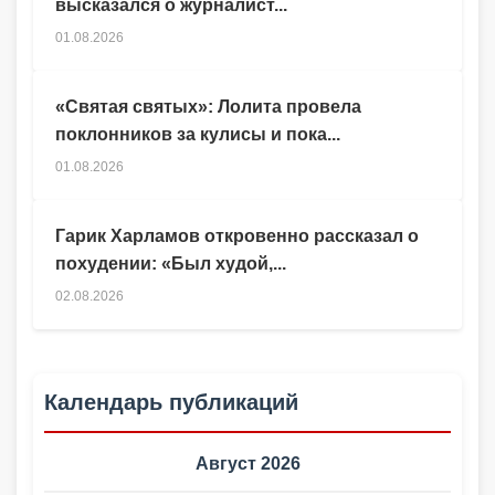
высказался о журналист...
01.08.2026
«Святая святых»: Лолита провела
поклонников за кулисы и пока...
01.08.2026
Гарик Харламов откровенно рассказал о
похудении: «Был худой,...
02.08.2026
Календарь публикаций
Август 2026