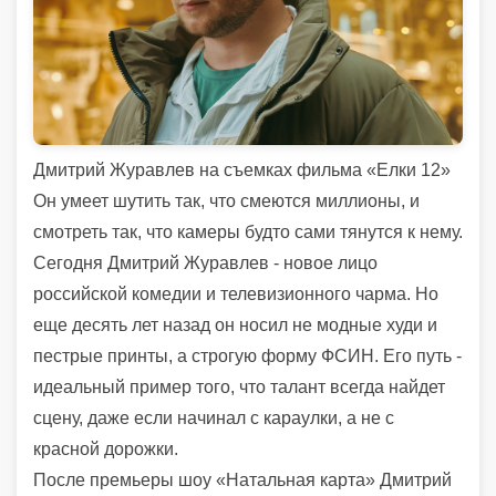
Дмитрий Журавлев на съемках фильма «Елки 12»
Он умеет шутить так, что смеются миллионы, и
смотреть так, что камеры будто сами тянутся к нему.
Сегодня Дмитрий Журавлев - новое лицо
российской комедии и телевизионного чарма. Но
еще десять лет назад он носил не модные худи и
пестрые принты, а строгую форму ФСИН. Его путь -
идеальный пример того, что талант всегда найдет
сцену, даже если начинал с караулки, а не с
красной дорожки.
После премьеры шоу «Натальная карта» Дмитрий