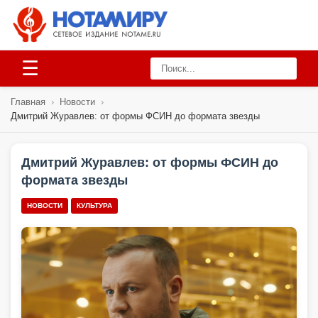
☰
Главная
›
Новости
›
Дмитрий Журавлев: от формы ФСИН до формата звезды
Дмитрий Журавлев: от формы ФСИН до
формата звезды
НОВОСТИ
КУЛЬТУРА