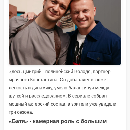
Здесь Дмитрий - полицейский Володя, партнер
мрачного Константина. Он добавляет в сюжет
легкость и динамику, умело балансируя между
шуткой и расследованием. В сериале собран
мощный актерский состав, а зрители уже увидели
три сезона.
«Батя» - камерная роль с большим