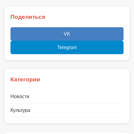
Поделиться
VK
Telegram
Категории
Новости
Культура