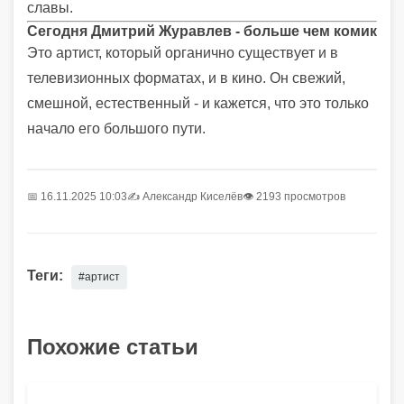
славы.
Сегодня Дмитрий Журавлев - больше чем комик
Это артист, который органично существует и в
телевизионных форматах, и в кино. Он свежий,
смешной, естественный - и кажется, что это только
начало его большого пути.
📅 16.11.2025 10:03
✍️
Александр Киселёв
👁 2193 просмотров
Теги:
#артист
Похожие статьи