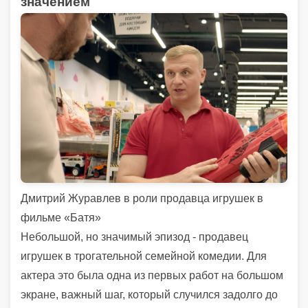
значением
Дмитрий Журавлев в роли продавца игрушек в
фильме «Батя»
Небольшой, но значимый эпизод - продавец
игрушек в трогательной семейной комедии. Для
актера это была одна из первых работ на большом
экране, важный шаг, который случился задолго до