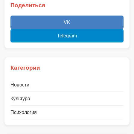
Поделиться
VK
Telegram
Категории
Новости
Культура
Психология