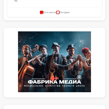
ПН
Есть посты
Сегодня