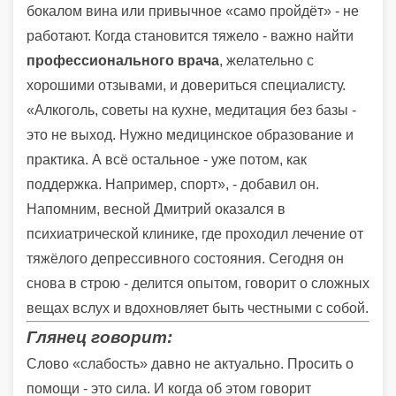
бокалом вина или привычное «само пройдёт» - не
работают. Когда становится тяжело - важно найти
профессионального врача
, желательно с
хорошими отзывами, и довериться специалисту.
«Алкоголь, советы на кухне, медитация без базы -
это не выход. Нужно медицинское образование и
практика. А всё остальное - уже потом, как
поддержка. Например, спорт», - добавил он.
Напомним, весной Дмитрий оказался в
психиатрической клинике, где проходил лечение от
тяжёлого депрессивного состояния. Сегодня он
снова в строю - делится опытом, говорит о сложных
вещах вслух и вдохновляет быть честными с собой.
Глянец говорит:
Слово «слабость» давно не актуально. Просить о
помощи - это сила. И когда об этом говорит