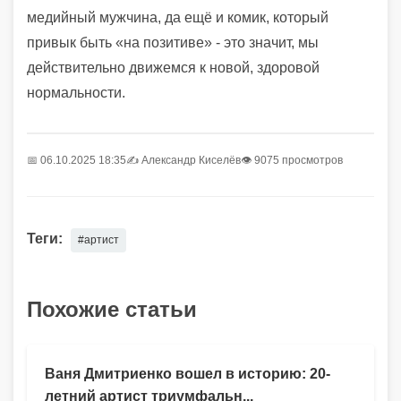
медийный мужчина, да ещё и комик, который
привык быть «на позитиве» - это значит, мы
действительно движемся к новой, здоровой
нормальности.
📅 06.10.2025 18:35
✍️
Александр Киселёв
👁 9075 просмотров
Теги:
#артист
Похожие статьи
Ваня Дмитриенко вошел в историю: 20-
летний артист триумфальн...