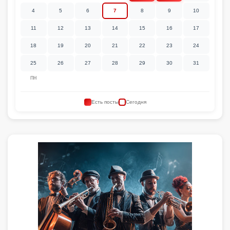
4
5
6
7
8
9
10
11
12
13
14
15
16
17
18
19
20
21
22
23
24
25
26
27
28
29
30
31
ПН
Есть посты
Сегодня