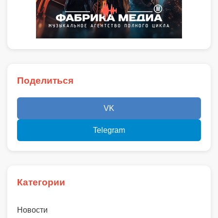
Поделиться
VK
Telegram
Категории
Новости