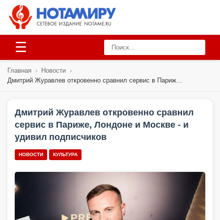
☰
Главная
›
Новости
›
Дмитрий Журавлев откровенно сравнил сервис в Париж...
Дмитрий Журавлев откровенно сравнил
сервис в Париже, Лондоне и Москве - и
удивил подписчиков
НОВОСТИ
КУЛЬТУРА