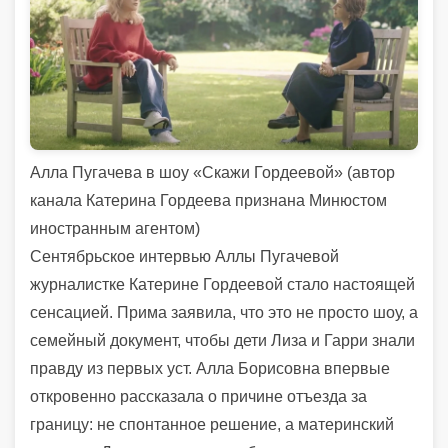
Алла Пугачева в шоу «Скажи Гордеевой» (автор
канала Катерина Гордеева признана Минюстом
иностранным агентом)
Сентябрьское интервью Аллы Пугачевой
журналистке Катерине Гордеевой стало настоящей
сенсацией. Прима заявила, что это не просто шоу, а
семейный документ, чтобы дети Лиза и Гарри знали
правду из первых уст. Алла Борисовна впервые
откровенно рассказала о причине отъезда за
границу: не спонтанное решение, а материнский