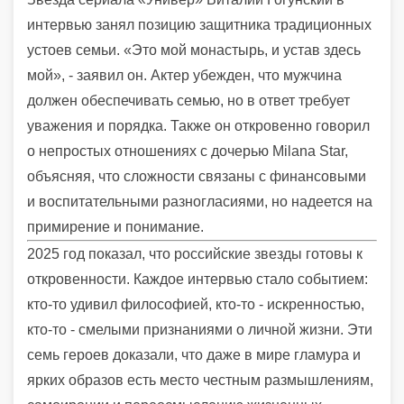
интервью занял позицию защитника традиционных
устоев семьи. «Это мой монастырь, и устав здесь
мой», - заявил он. Актер убежден, что мужчина
должен обеспечивать семью, но в ответ требует
уважения и порядка. Также он откровенно говорил
о непростых отношениях с дочерью Milana Star,
объясняя, что сложности связаны с финансовыми
и воспитательными разногласиями, но надеется на
примирение и понимание.
2025 год показал, что российские звезды готовы к
откровенности. Каждое интервью стало событием:
кто-то удивил философией, кто-то - искренностью,
кто-то - смелыми признаниями о личной жизни. Эти
семь героев доказали, что даже в мире гламура и
ярких образов есть место честным размышлениям,