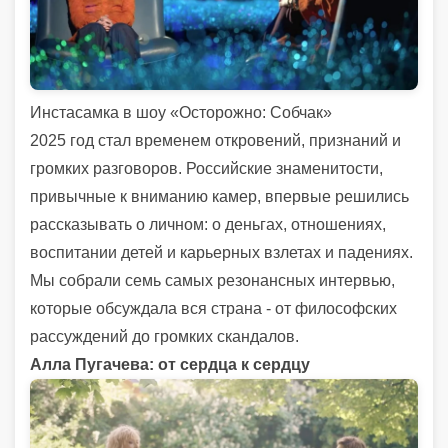
Инстасамка в шоу «Осторожно: Собчак»
2025 год стал временем откровений, признаний и
громких разговоров. Российские знаменитости,
привычные к вниманию камер, впервые решились
рассказывать о личном: о деньгах, отношениях,
воспитании детей и карьерных взлетах и падениях.
Мы собрали семь самых резонансных интервью,
которые обсуждала вся страна - от философских
рассуждений до громких скандалов.
Алла Пугачева: от сердца к сердцу