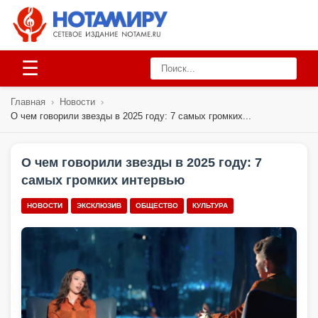
☰
Главная
›
Новости
›
О чем говорили звезды в 2025 году: 7 самых громких...
О чем говорили звезды в 2025 году: 7
самых громких интервью
НОВОСТИ
ЭКСКЛЮЗИВ
ОБЩЕСТВО
КУЛЬТУРА