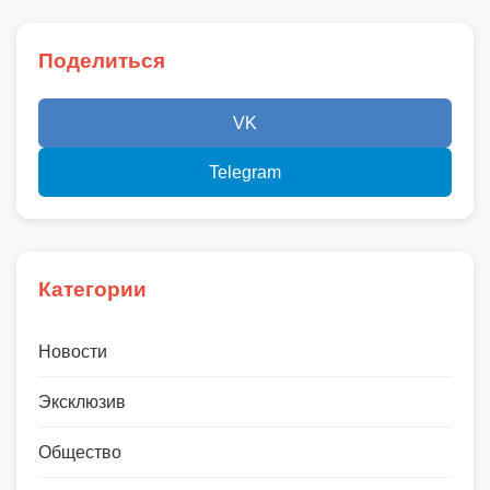
Поделиться
VK
Telegram
Категории
Новости
Эксклюзив
Общество