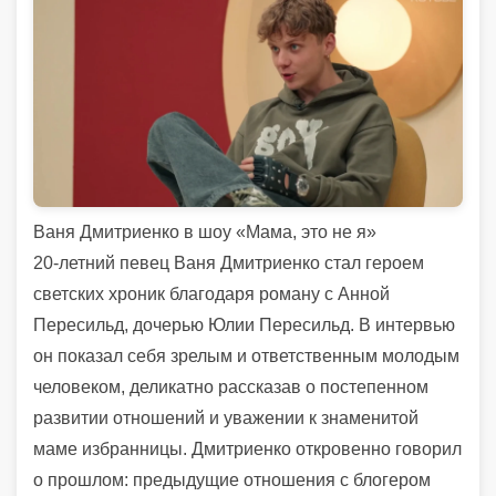
Ваня Дмитриенко в шоу «Мама, это не я»
20-летний певец Ваня Дмитриенко стал героем
светских хроник благодаря роману с Анной
Пересильд, дочерью Юлии Пересильд. В интервью
он показал себя зрелым и ответственным молодым
человеком, деликатно рассказав о постепенном
развитии отношений и уважении к знаменитой
маме избранницы. Дмитриенко откровенно говорил
о прошлом: предыдущие отношения с блогером