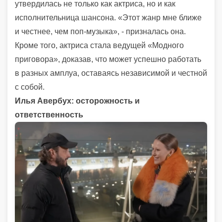
утвердилась не только как актриса, но и как
исполнительница шансона. «Этот жанр мне ближе
и честнее, чем поп-музыка», - призналась она.
Кроме того, актриса стала ведущей «Модного
приговора», доказав, что может успешно работать
в разных амплуа, оставаясь независимой и честной
с собой.
Илья Авербух: осторожность и
ответственность