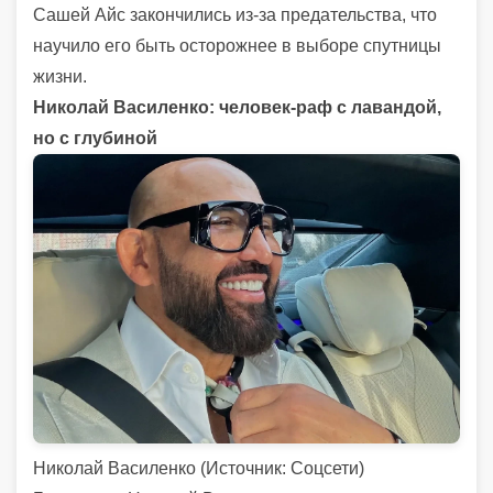
Сашей Айс закончились из-за предательства, что
научило его быть осторожнее в выборе спутницы
жизни.
Николай Василенко: человек-раф с лавандой,
но с глубиной
Николай Василенко (
Источник:
Соцсети)