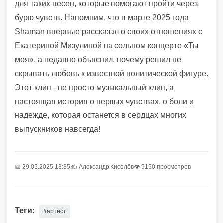
для таких песен, которые помогают пройти через
бурю чувств. Напомним, что в марте 2025 года
Shaman впервые рассказал о своих отношениях с
Екатериной Мизулиной на сольном концерте «Ты
моя», а недавно объяснил, почему решил не
скрывать любовь к известной политической фигуре.
Этот клип - не просто музыкальный клип, а
настоящая история о первых чувствах, о боли и
надежде, которая останется в сердцах многих
выпускников навсегда!
📅 29.05.2025 13:35
✍️
Александр Киселёв
👁 9150 просмотров
Теги:
#артист