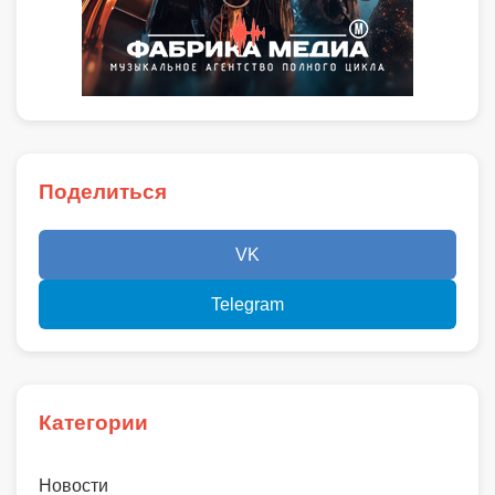
Поделиться
VK
Telegram
Категории
Новости