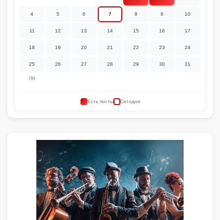
4
5
6
7
8
9
10
11
12
13
14
15
16
17
18
19
20
21
22
23
24
25
26
27
28
29
30
31
ПН
Есть посты
Сегодня