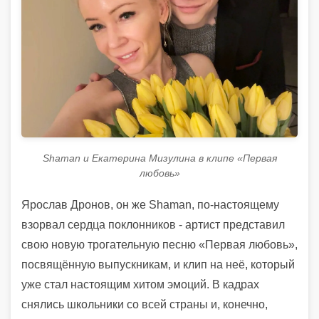
Shaman и Екатерина Мизулина в клипе «Первая
любовь»
Ярослав Дронов, он же Shaman, по-настоящему
взорвал сердца поклонников - артист представил
свою новую трогательную песню «Первая любовь»,
посвящённую выпускникам, и клип на неё, который
уже стал настоящим хитом эмоций. В кадрах
снялись школьники со всей страны и, конечно,