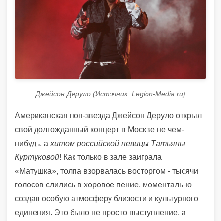
Джейсон Деруло (Источник: Legion-Media.ru)
Американская поп-звезда Джейсон Деруло открыл
свой долгожданный концерт в Москве не чем-
нибудь, а
хитом российской певицы Татьяны
Куртуковой
! Как только в зале заиграла
«Матушка», толпа взорвалась восторгом - тысячи
голосов слились в хоровое пение, моментально
создав особую атмосферу близости и культурного
единения. Это было не просто выступление, а