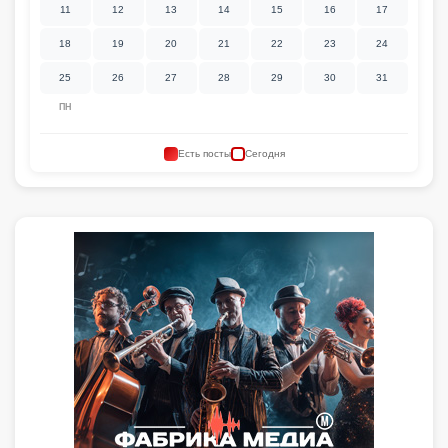
11
12
13
14
15
16
17
18
19
20
21
22
23
24
25
26
27
28
29
30
31
ПН
Есть посты
Сегодня