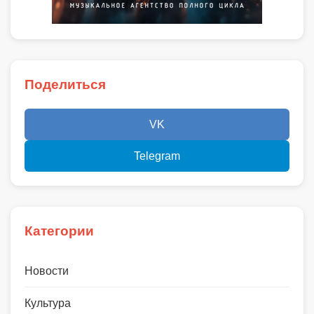
Поделиться
VK
Telegram
Категории
Новости
Культура