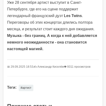
Уже 28 сентября артист выступит в Санкт-
Петербурге, где его на сцене поддержит
легендарный французский дуэт
Les Twins
.
Переговоры об этих концертах длились полтора
месяца, и результат стоит каждого дня ожидания.
Музыка - без границ. А когда к ней добавляется
немного неожиданности - она становится
настоящей магией.
📅 29.09.2025 18:53
✍️
Александр Киселёв
👁 9311 просмотров
Теги:
#артист