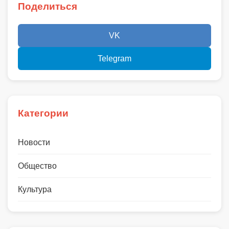
Поделиться
VK
Telegram
Категории
Новости
Общество
Культура