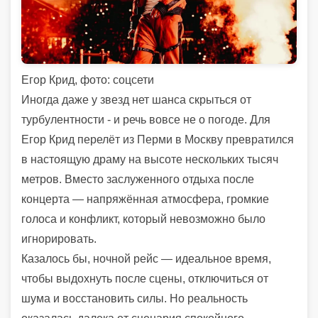
Егор Крид, фото: соцсети
Иногда даже у звезд нет шанса скрыться от
турбулентности - и речь вовсе не о погоде. Для
Егор Крид перелёт из Перми в Москву превратился
в настоящую драму на высоте нескольких тысяч
метров. Вместо заслуженного отдыха после
концерта — напряжённая атмосфера, громкие
голоса и конфликт, который невозможно было
игнорировать.
Казалось бы, ночной рейс — идеальное время,
чтобы выдохнуть после сцены, отключиться от
шума и восстановить силы. Но реальность