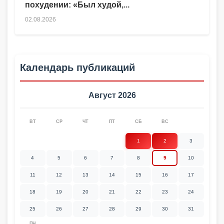
похудении: «Был худой,...
02.08.2026
Календарь публикаций
Август 2026
ВТ
СР
ЧТ
ПТ
СБ
ВС
1
2
3
4
5
6
7
8
9
10
11
12
13
14
15
16
17
18
19
20
21
22
23
24
25
26
27
28
29
30
31
ПН