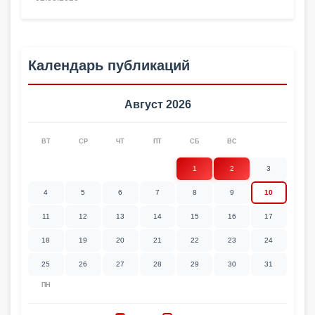
Календарь публикаций
Август 2026
ВТ
СР
ЧТ
ПТ
СБ
ВС
1
2
3
4
5
6
7
8
9
10
11
12
13
14
15
16
17
18
19
20
21
22
23
24
25
26
27
28
29
30
31
ПН