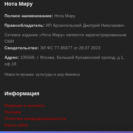
Нота Миру
Полное наименование:
Нота Миру
Правообладатель:
ИП Архангельский Дмитрий Николаевич
Сетевое издание «Нота Миру» является зарегистрированным
СМИ
Свидетельство:
ЭЛ ФС 77-85677 от 28.07.2023
Адрес:
105568, г. Москва, Большой Купавенский проезд, д.1,
оф.18
Новости музыки, культуры и шоу-бизнеса
Информация
Редакция и контакты
Реклама
Политика конфиденциальности
Карта сайта
Главная