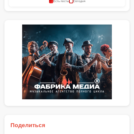
Есть посты
Сегодня
Поделиться