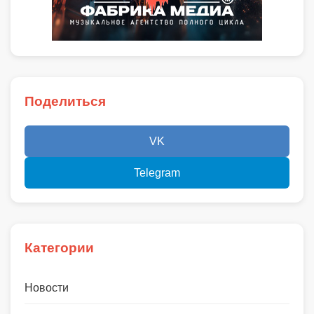
Поделиться
VK
Telegram
Категории
Новости