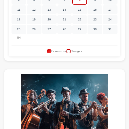
11
12
13
14
15
16
17
18
19
20
21
22
23
24
25
26
27
28
29
30
31
ПН
Есть посты
Сегодня