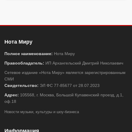
Нота Миру
Полное наименование:
Нота Миру
Правообладатель:
ИП Архангельский Дмитрий Николаевич
Сетевое издание «Нота Миру» является зарегистрированным
СМИ
Свидетельство:
ЭЛ ФС 77-85677 от 28.07.2023
Адрес:
105568, г. Москва, Большой Купавенский проезд, д.1,
оф.18
Новости музыки, культуры и шоу-бизнеса
Информация