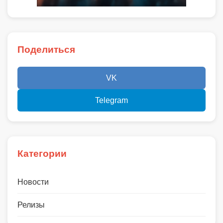
Поделиться
VK
Telegram
Категории
Новости
Релизы