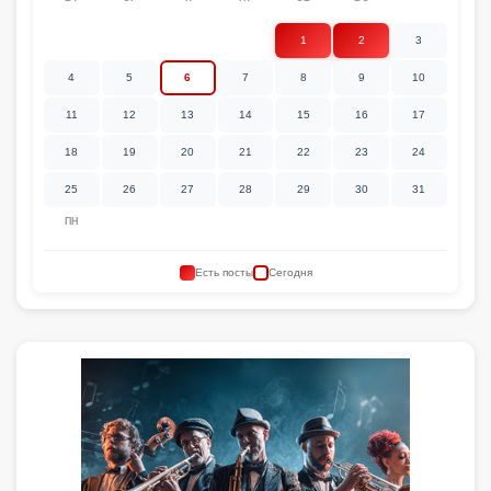
1
2
3
4
5
6
7
8
9
10
11
12
13
14
15
16
17
18
19
20
21
22
23
24
25
26
27
28
29
30
31
ПН
Есть посты
Сегодня