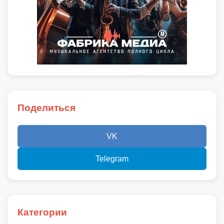
Поделиться
VK
Telegram
Категории