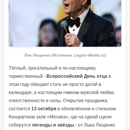
Лев Лещенко (Источник: Legion-Media.ru)
Тёплый, трогательный и по-настоящему
торжественный -
Всероссийский День отца
в
этом году обещает стать не просто датой в
календаре, а настоящим гимном мужской любви,
ответственности и силы. Открытие праздника
состоится
13 октября
в обновлённом и стильном
Концертном зале «Москва», где на одной сцене
соберутся
легенды и звёзды
- от Льва Лещенко