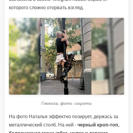
которого сложно оторвать взгляд.
Глюкоза, фото: соцсети
На фото Наталья эффектно позирует, держась за
металлический столб. На ней -
черный кроп-топ,