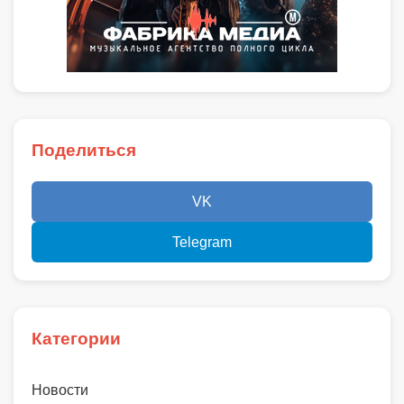
Поделиться
VK
Telegram
Категории
Новости