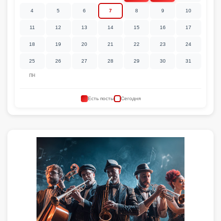
4
5
6
7
8
9
10
11
12
13
14
15
16
17
18
19
20
21
22
23
24
25
26
27
28
29
30
31
ПН
Есть посты
Сегодня