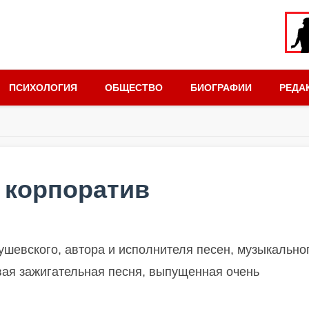
ПСИХОЛОГИЯ
ОБЩЕСТВО
БИОГРАФИИ
РЕДА
 корпоратив
ушевского, автора и исполнителя песен, музыкально
овая зажигательная песня, выпущенная очень