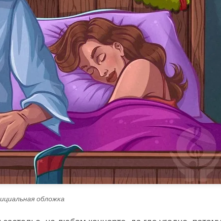
ициальная обложка