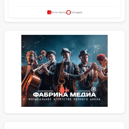
Есть посты
Сегодня