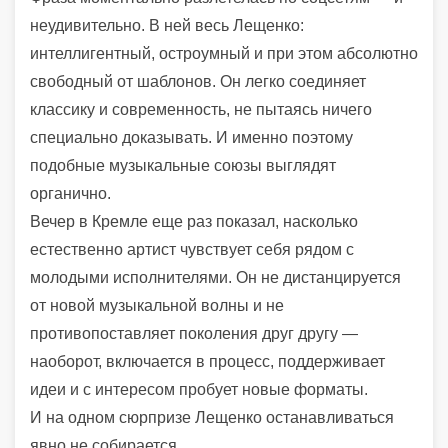
неудивительно. В ней весь Лещенко:
интеллигентный, остроумный и при этом абсолютно
свободный от шаблонов. Он легко соединяет
классику и современность, не пытаясь ничего
специально доказывать. И именно поэтому
подобные музыкальные союзы выглядят
органично.
Вечер в Кремле еще раз показал, насколько
естественно артист чувствует себя рядом с
молодыми исполнителями. Он не дистанцируется
от новой музыкальной волны и не
противопоставляет поколения друг другу —
наоборот, включается в процесс, поддерживает
идеи и с интересом пробует новые форматы.
И на одном сюрпризе Лещенко останавливаться
явно не собирается.