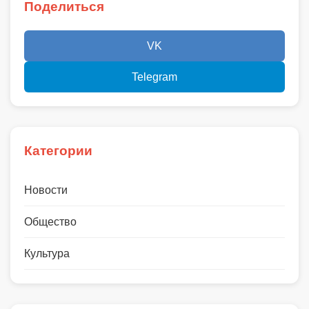
Поделиться
VK
Telegram
Категории
Новости
Общество
Культура