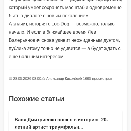
который умеет сохранять масштаб и одновременно
быть в диалоге с новым поколением.
А значит, история с Loc-Dog — возможно, только
начало. И если в ближайшее время Лев
Валерьянович снова удивит неожиданным дуэтом,
публика этому точно не удивится — а будет ждать с
еще большим интересом.
📅 28.05.2026 08:00
✍️
Александр Киселёв
👁 1695 просмотров
Похожие статьи
Ваня Дмитриенко вошел в историю: 20-
летний артист триумфальн...