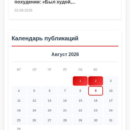
похудении: «Был худой,...
02.08.2026
Календарь публикаций
Август 2026
ВТ
СР
ЧТ
ПТ
СБ
ВС
1
2
3
4
5
6
7
8
9
10
11
12
13
14
15
16
17
18
19
20
21
22
23
24
25
26
27
28
29
30
31
ПН