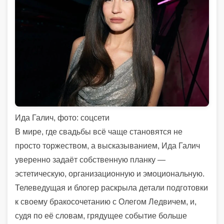
Ида Галич, фото: соцсети
В мире, где свадьбы всё чаще становятся не
просто торжеством, а высказыванием, Ида Галич
уверенно задаёт собственную планку —
эстетическую, организационную и эмоциональную.
Телеведущая и блогер раскрыла детали подготовки
к своему бракосочетанию с Олегом Ледвичем, и,
судя по её словам, грядущее событие больше