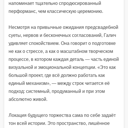
напоминает тщательно спродюсированный
перформанс, чем классическую церемонию.
Несмотря на привычные ожидания предсвадебной
суеты, нервов и бесконечных согласований, Галич
удивляет спокойствием. Она говорит о подготовке
не как о стрессе, а как о масштабном творческом
процессе, в котором каждая деталь — часть единой
визуальной и эмоциональной концепции. «Это как
большой проект, где всё должно работать как
единый механизм», — между строк читается её
подход: системный, продуманный и при этом
абсолютно живой.
Локация будущего торжества сама по себе задаёт
тон всей истории. Это пространство, лишённое