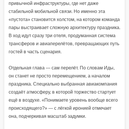
привычной инфраструктуры, где нет даже
стабильной мобильной связи. Но именно эта
«пустота» становится холстом, на котором команда
пары выстраивает сложную архитектуру праздника.
В ход идут сразу три отеля, продуманная система
трансферов и авиаперелётов, превращающих путь
гостей в часть сценария.
Отдельная глава — сам перелёт. По словам Иды,
он станет не просто перемещением, а началом
праздника. Специально выбранная авиакомпания
создаёт атмосферу, в которой торжество стартует
ещё в воздухе. «Понимаете уровень вообще всего
происходящего?» — с лёгкой иронией отмечает
она, подчеркивая масштаб задумки.