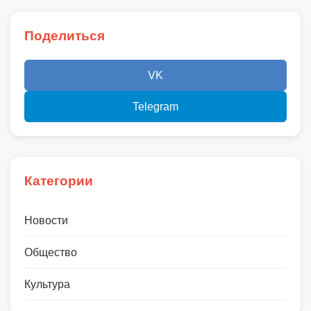
Поделиться
VK
Telegram
Категории
Новости
Общество
Культура