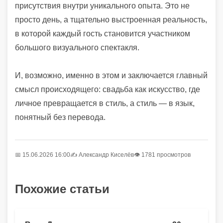
присутствия внутри уникального опыта. Это не
просто день, а тщательно выстроенная реальность,
в которой каждый гость становится участником
большого визуального спектакля.
И, возможно, именно в этом и заключается главный
смысл происходящего: свадьба как искусство, где
личное превращается в стиль, а стиль — в язык,
понятный без перевода.
📅 15.06.2026 16:00
✍️
Александр Киселёв
👁 1781 просмотров
Похожие статьи