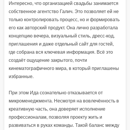
Интересно, что организацией свадьбы занимается
собственное агентство Галич. Это позволяет ей не
только контролировать процесс, но и формировать
его как авторский продукт. Она лично разработала
концепцию вечера, визуальный стиль, дресс-код,
приглашения и даже отдельный сайт для гостей,
где собрана вся ключевая информация. Всё это
создаёт ощущение закрытого, почти
кинематографичного мира, в который приглашены
избранные.
При этом Ида сознательно отказывается от
микроменеджмента. Несмотря на вовлечённость в
креативную часть, она доверяет исполнение
профессионалам, позволяя проекту жить и
развиваться в руках команды. Такой баланс между