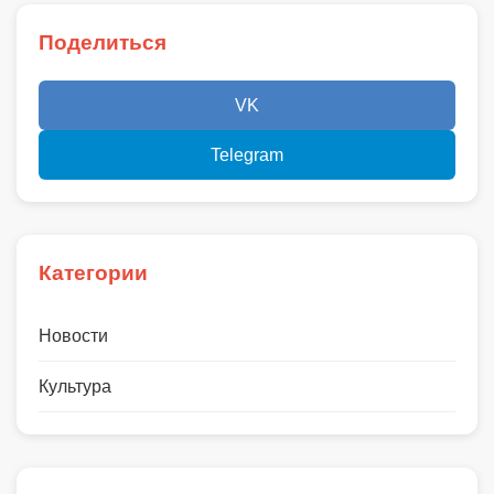
Поделиться
VK
Telegram
Категории
Новости
Культура