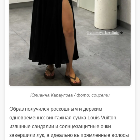
Юлианна Караулова / фото: соцсети
Образ получился роскошным и дерзким
одновременно: винтажная сумка Louis Vuitton,
изящные сандалии и солнцезащитные очки
завершили лук, а идеально выпрямленные волосы