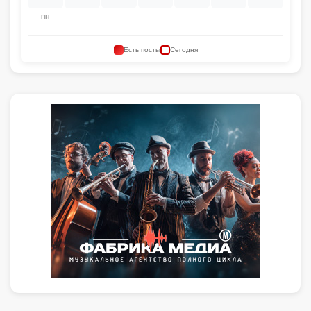
ПН
Есть посты
Сегодня