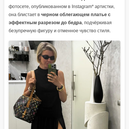
фотосете, опубликованном в Instagram* артистки,
она блистает в
черном облегающем платье с
эффектным разрезом до бедра
, подчёркивая
безупречную фигуру и отменное чувство стиля.