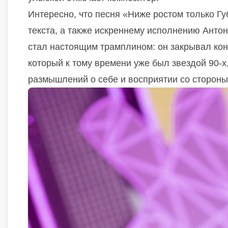
Интересно, что песня «Ниже ростом только Г
текста, а также искреннему исполнению Антон
стал настоящим трамплином: он закрывал конц
который к тому времени уже был звездой 90-
размышлений о себе и восприятии со стороны