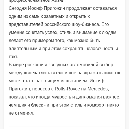
профессиональной жизни.
Сегодня Иосиф Пригожин продолжает оставаться
одним из самых заметных и открытых
представителей российского шоу-бизнеса. Его
умение сочетать успех, стиль и внимание к людям
делает его примером того, как можно быть
влиятельным и при этом сохранять человечность и
такт.
В мире роскоши и звездных автомобилей выбор
между «впечатлить всех» и «не раздражать никого»
может стать настоящим испытанием. Иосиф
Пригожин, пересев с Rolls-Royce на Mercedes,
показал, что иногда мудрость и дипломатия важнее,
чем шик и блеск - и при этом стиль и комфорт никто
не отменял.