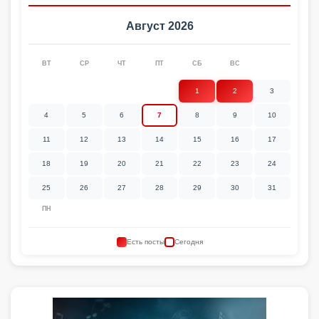
Август 2026
ВТ
СР
ЧТ
ПТ
СБ
ВС
1
2
3
4
5
6
7
8
9
10
11
12
13
14
15
16
17
18
19
20
21
22
23
24
25
26
27
28
29
30
31
ПН
Есть посты
Сегодня