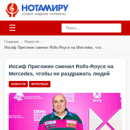
☰
Главная
›
Новости
›
Иосиф Пригожин сменил Rolls-Royce на Mercedes, что...
Иосиф Пригожин сменил Rolls-Royce на
Mercedes, чтобы не раздражать людей
НОВОСТИ
ИНТЕРВЬЮ