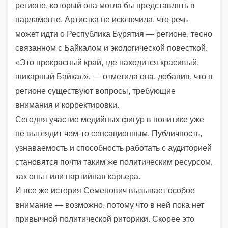
регионе, который она могла бы представлять в
парламенте. Артистка не исключила, что речь
может идти о
Республика Бурятия
— регионе, тесно
связанном с Байкалом и экологической повесткой.
«Это прекрасный край, где находится красивый,
шикарный Байкал», — отметила она, добавив, что в
регионе существуют вопросы, требующие
внимания и корректировки.
Сегодня участие медийных фигур в политике уже
не выглядит чем-то сенсационным. Публичность,
узнаваемость и способность работать с аудиторией
становятся почти таким же политическим ресурсом,
как опыт или партийная карьера.
И все же история Семенович вызывает особое
внимание — возможно, потому что в ней пока нет
привычной политической риторики. Скорее это