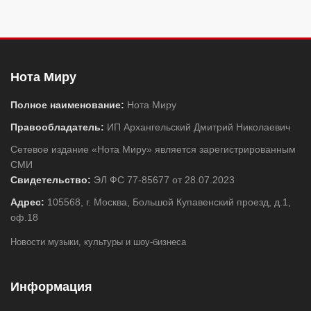
Нота Миру
Полное наименование:
Нота Миру
Правообладатель:
ИП Архангельский Дмитрий Николаевич
Сетевое издание «Нота Миру» является зарегистрированным
СМИ
Свидетельство:
ЭЛ ФС 77-85677 от 28.07.2023
Адрес:
105568, г. Москва, Большой Купавенский проезд, д.1,
оф.18
Новости музыки, культуры и шоу-бизнеса
Информация