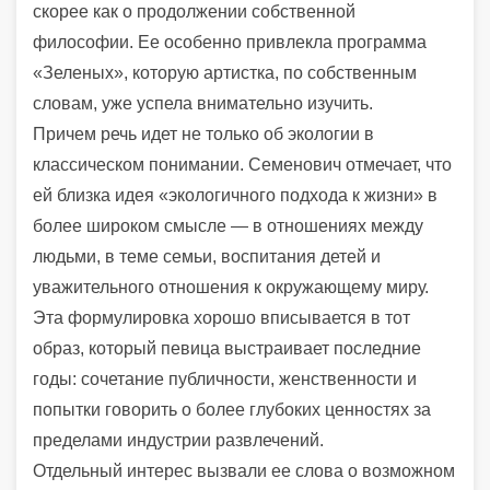
скорее как о продолжении собственной
философии. Ее особенно привлекла программа
«Зеленых», которую артистка, по собственным
словам, уже успела внимательно изучить.
Причем речь идет не только об экологии в
классическом понимании. Семенович отмечает, что
ей близка идея «экологичного подхода к жизни» в
более широком смысле — в отношениях между
людьми, в теме семьи, воспитания детей и
уважительного отношения к окружающему миру.
Эта формулировка хорошо вписывается в тот
образ, который певица выстраивает последние
годы: сочетание публичности, женственности и
попытки говорить о более глубоких ценностях за
пределами индустрии развлечений.
Отдельный интерес вызвали ее слова о возможном