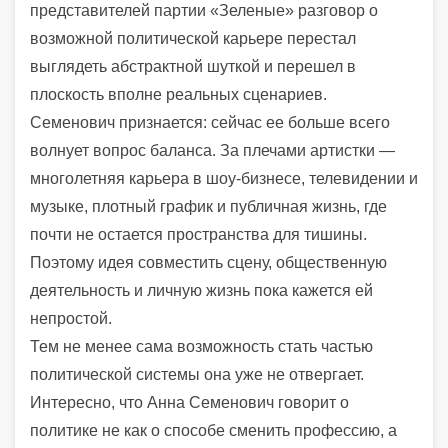
представителей партии «Зеленые» разговор о
возможной политической карьере перестал
выглядеть абстрактной шуткой и перешел в
плоскость вполне реальных сценариев.
Семенович признается: сейчас ее больше всего
волнует вопрос баланса. За плечами артистки —
многолетняя карьера в шоу-бизнесе, телевидении и
музыке, плотный график и публичная жизнь, где
почти не остается пространства для тишины.
Поэтому идея совместить сцену, общественную
деятельность и личную жизнь пока кажется ей
непростой.
Тем не менее сама возможность стать частью
политической системы она уже не отвергает.
Интересно, что
Анна Семенович
говорит о
политике не как о способе сменить профессию, а