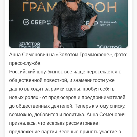
Анна Семенович на «Золотом Граммофоне», фото:
пресс-служба
Российский шоу-бизнес все чаще пересекается с
общественной повесткой, и знаменитости уже
давно выходят за рамки сцены, пробуя себя в
новых ролях - от продюсеров и предпринимателей
до общественных деятелей. Теперь к этому списку,
возможно, добавится и политика.
Анна Семенович
призналась, что всерьез рассматривает
предложение партии
Зеленые
принять участие в