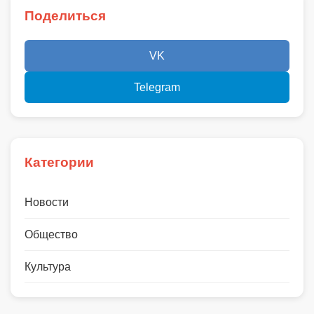
Поделиться
VK
Telegram
Категории
Новости
Общество
Культура