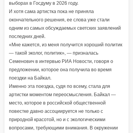
выборах в Госдуму в 2026 году.
И хотя сама артистка пока не приняла
окончательного решения, ее слова уже стали
одним из самых обсуждаемых светских заявлений
последних дней.
«Мне кажется, из меня получится хороший политик
— такой эколог, политик», — призналась
Семенович в интервью РИА Новости, говоря о
предложении, которое она получила во время
поездки на Байкал.
Именно эта поездка, судя по всему, стала для
артистки моментом переосмысления. Байкал —
место, которое в российской общественной
повестке давно ассоциируется не только с
природной красотой, но и с экологическими
вопросами, требующими внимания. В окружении