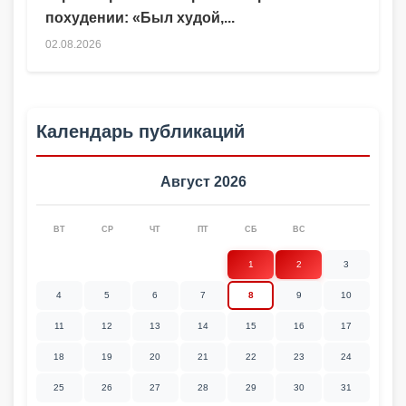
похудении: «Был худой,...
02.08.2026
Календарь публикаций
Август 2026
ВТ
СР
ЧТ
ПТ
СБ
ВС
1
2
3
4
5
6
7
8
9
10
11
12
13
14
15
16
17
18
19
20
21
22
23
24
25
26
27
28
29
30
31