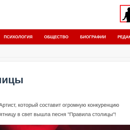
ПСИХОЛОГИЯ
ОБЩЕСТВО
БИОГРАФИИ
РЕДА
лицы
. Артист, который составит огромную конкуренцию
ятницу в свет вышла песня "Правила столицы"!