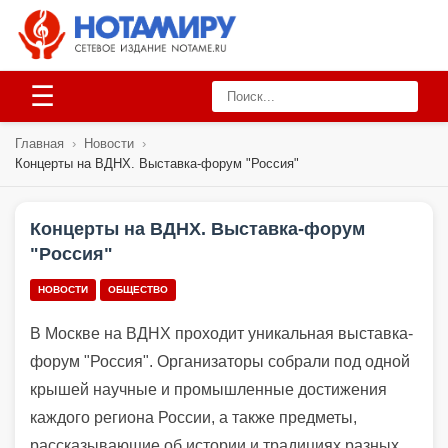
☰
Главная
›
Новости
›
Концерты на ВДНХ. Выставка-форум "Россия"
Концерты на ВДНХ. Выставка-форум
"Россия"
НОВОСТИ
ОБЩЕСТВО
В Москве на ВДНХ проходит уникальная выставка-
форум "Россия". Организаторы собрали под одной
крышей научные и промышленные достижения
каждого региона России, а также предметы,
рассказывающие об истории и традициях разных