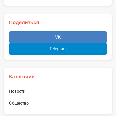
Поделиться
VK
Telegram
Категории
Новости
Общество