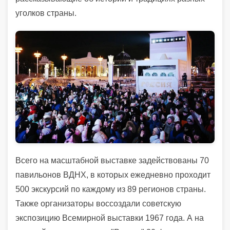
уголков страны.
Всего на масштабной выставке задействованы 70
павильонов ВДНХ, в которых ежедневно проходит
500 экскурсий по каждому из 89 регионов страны.
Также организаторы воссоздали советскую
экспозицию Всемирной выставки 1967 года. А на