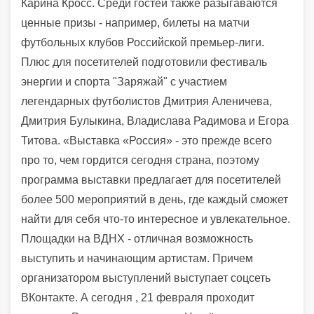
Карина Кросс. Среди гостей также разыгаваются
ценные призы - например, билеты на матчи
футбольных клубов Российской премьер-лиги.
Плюс для посетителей подготовили фестиваль
энергии и спорта "Заряжай" с участием
легендарных футболистов Дмитрия Аленичева,
Дмитрия Булыкина, Владислава Радимова и Егора
Титова. «Выставка «Россия» - это прежде всего
про то, чем гордится сегодня страна, поэтому
программа выставки предлагает для посетителей
более 500 мероприятий в день, где каждый сможет
найти для себя что-то интересное и увлекательное.
Площадки на ВДНХ - отличная возможность
выступить и начинающим артистам. Причем
организатором выступлений выступает соцсеть
ВКонтакте. А сегодня ,
21 февраля проходит