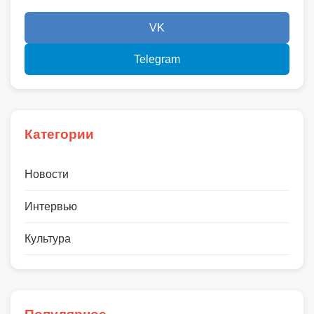
VK
Telegram
Категории
Новости
Интервью
Культура