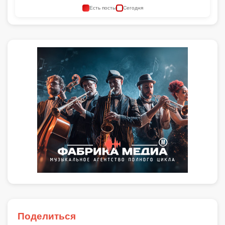
Есть посты
Сегодня
Поделиться