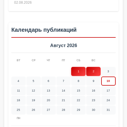
02.08.2026
Календарь публикаций
Август 2026
ВТ
СР
ЧТ
ПТ
СБ
ВС
1
2
3
4
5
6
7
8
9
10
11
12
13
14
15
16
17
18
19
20
21
22
23
24
25
26
27
28
29
30
31
ПН