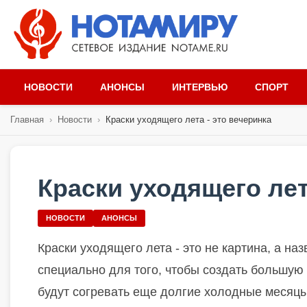
НОВОСТИ
АНОНСЫ
ИНТЕРВЬЮ
СПОРТ
Главная
›
Новости
›
Краски уходящего лета - это вечеринка
Краски уходящего лет
НОВОСТИ
АНОНСЫ
Краски уходящего лета - это не картина, а на
специально для того, чтобы создать большую 
будут согревать еще долгие холодные месяцы