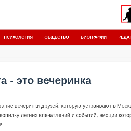
ПСИХОЛОГИЯ
ОБЩЕСТВО
БИОГРАФИИ
РЕДА
а - это вечеринка
звание вечеринки друзей, которую устраивают в Моск
копилку летних впечатлений и событий, эмоции кото
!