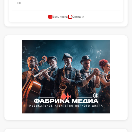
ПН
Есть посты
Сегодня