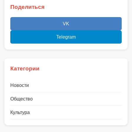
Поделиться
VK
Telegram
Категории
Новости
Общество
Культура