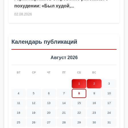
похудении: «Был худой,...
02.08.2026
Календарь публикаций
Август 2026
ВТ
СР
ЧТ
ПТ
СБ
ВС
1
2
3
4
5
6
7
8
9
10
11
12
13
14
15
16
17
18
19
20
21
22
23
24
25
26
27
28
29
30
31