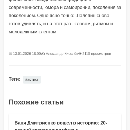
современности, юмора и самоиронии, поколения за
поколением. Одно ясно точно: Шаляпин снова
готов удивлять, и на этот раз - словом, ритмом и
молодежным сленгом.
📅 13.01.2026 18:00
✍️
Александр Киселёв
👁 2115 просмотров
Теги:
#артист
Похожие статьи
Ваня Дмитриенко вошел в историю: 20-