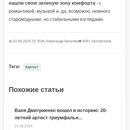
нашли свою зеленую зону комфорта
- с
романтикой, музыкой и, да, возможно, немного
старомодными, но стабильными взглядами.
📅 02.06.2025 15:35
✍️
Александр Киселёв
👁 8581 просмотров
Теги:
#артист
Похожие статьи
Ваня Дмитриенко вошел в историю: 20-
летний артист триумфальн...
02.08.2026