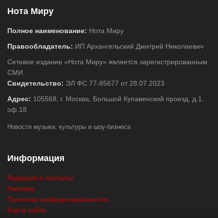
Нота Миру
Полное наименование:
Нота Миру
Правообладатель:
ИП Архангельский Дмитрий Николаевич
Сетевое издание «Нота Миру» является зарегистрированным
СМИ
Свидетельство:
ЭЛ ФС 77-85677 от 28.07.2023
Адрес:
105568, г. Москва, Большой Купавенский проезд, д.1,
оф.18
Новости музыки, культуры и шоу-бизнеса
Информация
Редакция и контакты
Реклама
Политика конфиденциальности
Карта сайта