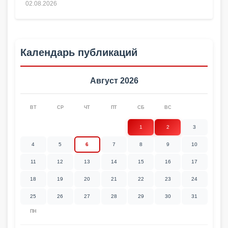
02.08.2026
Календарь публикаций
Август 2026
ВТ
СР
ЧТ
ПТ
СБ
ВС
1
2
3
4
5
6
7
8
9
10
11
12
13
14
15
16
17
18
19
20
21
22
23
24
25
26
27
28
29
30
31
ПН