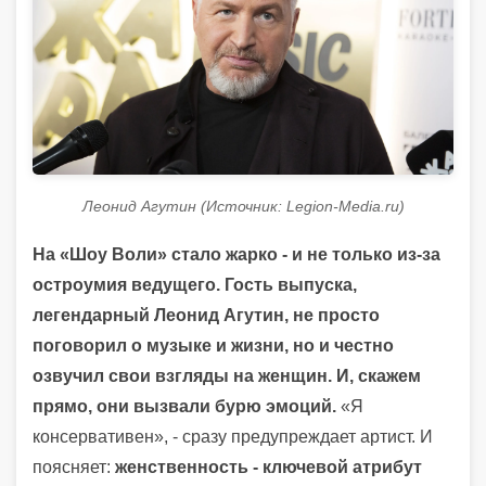
Леонид Агутин (Источник: Legion-Media.ru)
На «Шоу Воли» стало жарко - и не только из-за
остроумия ведущего. Гость выпуска,
легендарный Леонид Агутин, не просто
поговорил о музыке и жизни, но и честно
озвучил свои взгляды на женщин. И, скажем
прямо, они вызвали бурю эмоций.
«Я
консервативен», - сразу предупреждает артист. И
поясняет:
женственность - ключевой атрибут