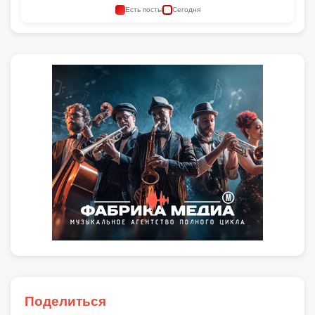
Есть посты
Сегодня
Поделиться