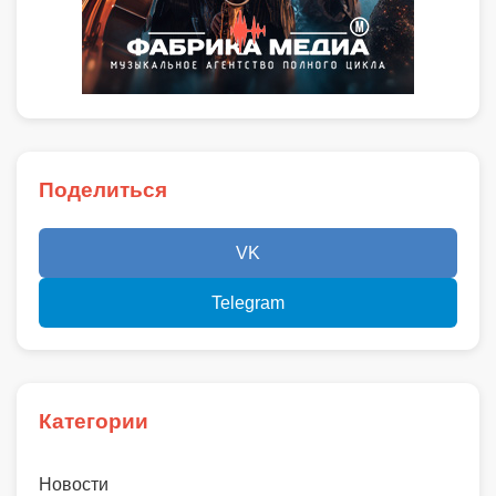
Поделиться
VK
Telegram
Категории
Новости