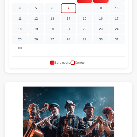
4
5
6
7
8
9
10
11
12
13
14
15
16
17
18
19
20
21
22
23
24
25
26
27
28
29
30
31
ПН
Есть посты
Сегодня