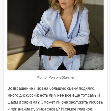
Фото: PersonaStars.ru
Возвращение Лики на большую сцену подняло
много дискуссий: есть ли у нее все еще тот самый
шарм и харизма? Сможет ли она заслужить любовь
и признание публики снова? И самое главное,