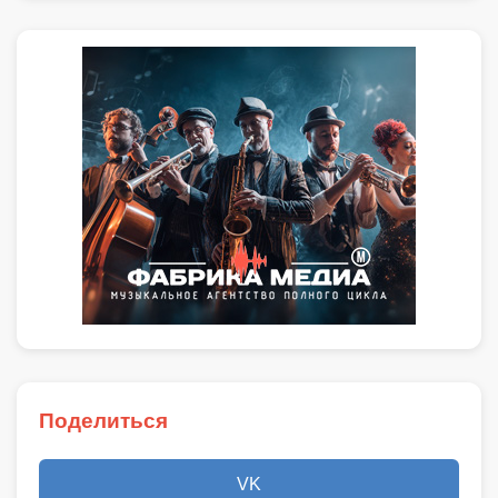
Поделиться
VK