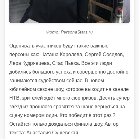
Фото: PersonaStars.ru
Оценивать участников будут такие важные
персоны как: Наташа Королева, Сергей Соседов,
Лера Кудрявцева, Стас Пьеха. Все эти люди
добились большого успеха и совершенно достойно
занимаются судейством сейчас. В новом
юбилейном сезоне шоу, которое выходит на канале
НТВ, зрителей ждёт много сюрпризов. Десять супер
звёзд из прошлого сразятся за шанс вернуться на
сцену номером один. Кто победит в этот раз ?
Остаётся только дождаться финала шоу. Автор
текста: Анастасия Сущевская