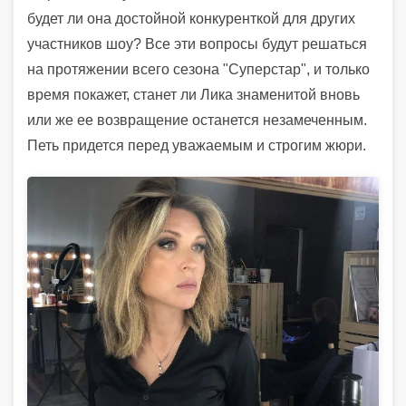
будет ли она достойной конкуренткой для других
участников шоу? Все эти вопросы будут решаться
на протяжении всего сезона "Суперстар", и только
время покажет, станет ли Лика знаменитой вновь
или же ее возвращение останется незамеченным.
Петь придется перед уважаемым и строгим жюри.