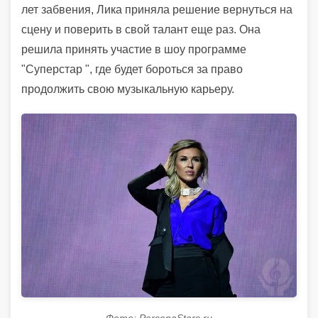
лет забвения, Лика приняла решение вернуться на
сцену и поверить в свой талант еще раз. Она
решила принять участие в шоу программе
"Суперстар ", где будет бороться за право
продолжить свою музыкальную карьеру.
Фото: PersonaStars.ru