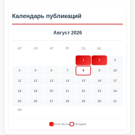
Календарь публикаций
Август 2026
ВТ
СР
ЧТ
ПТ
СБ
ВС
1
2
3
4
5
6
7
8
9
10
11
12
13
14
15
16
17
18
19
20
21
22
23
24
25
26
27
28
29
30
31
ПН
Есть посты
Сегодня