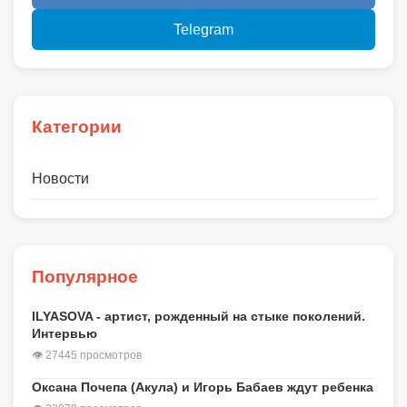
Telegram
Категории
Новости
Популярное
ILYASOVA - артист, рожденный на стыке поколений.
Интервью
👁 27445 просмотров
Оксана Почепа (Акула) и Игорь Бабаев ждут ребенка