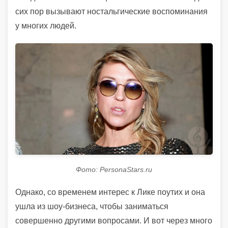
сих пор вызывают ностальгические воспоминания
у многих людей.
Фото: PersonaStars.ru
Однако, со временем интерес к Лике поутих и она
ушла из шоу-бизнеса, чтобы заниматься
совершенно другими вопросами. И вот через много