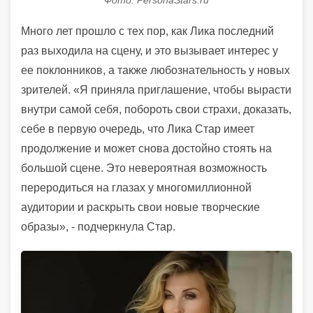
Много лет прошло с тех пор, как Лика последний
раз выходила на сцену, и это вызывает интерес у
ее поклонников, а также любознательность у новых
зрителей. «Я приняла приглашение, чтобы вырасти
внутри самой себя, побороть свои страхи, доказать,
себе в первую очередь, что Лика Стар имеет
продолжение и может снова достойно стоять на
большой сцене. Это невероятная возможность
переродиться на глазах у многомиллионной
аудитории и раскрыть свои новые творческие
образы», - подчеркнула Стар.