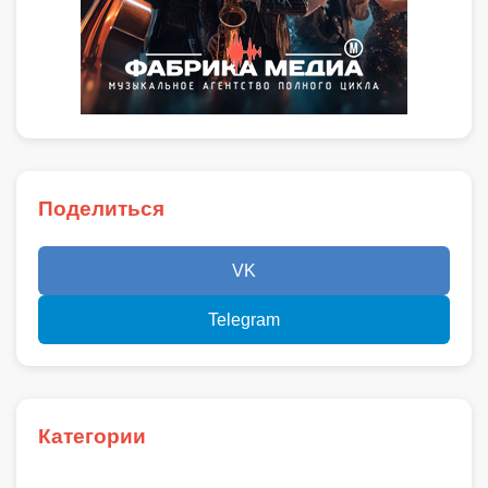
Поделиться
VK
Telegram
Категории