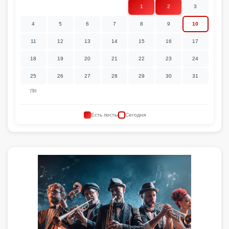
1
2
3
4
5
6
7
8
9
10
11
12
13
14
15
16
17
18
19
20
21
22
23
24
25
26
27
28
29
30
31
ПН
Есть посты
Сегодня