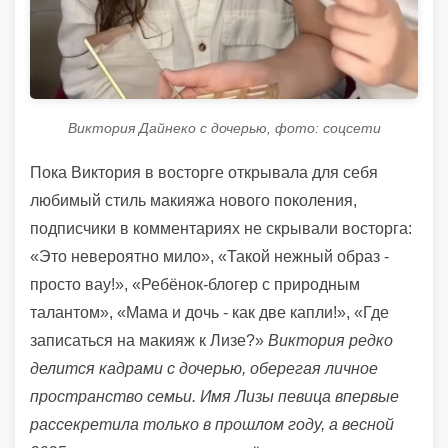
Виктория Дайнеко с дочерью, фото: соцсети
Пока Виктория в восторге открывала для себя
любимый стиль макияжа нового поколения,
подписчики в комментариях не скрывали восторга:
«Это невероятно мило», «Такой нежный образ -
просто вау!», «Ребёнок-блогер с природным
талантом», «Мама и дочь - как две капли!», «Где
записаться на макияж к Лизе?»
Виктория редко
делится кадрами с дочерью, оберегая личное
пространство семьи. Имя Лизы певица впервые
рассекретила только в прошлом году, а весной