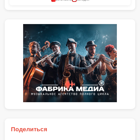
Поделиться