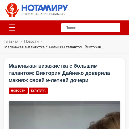
☰
Главная
›
Новости
›
Маленькая визажистка с большим талантом: Виктория...
Маленькая визажистка с большим
талантом: Виктория Дайнеко доверила
макияж своей 9-летней дочери
НОВОСТИ
КУЛЬТУРА