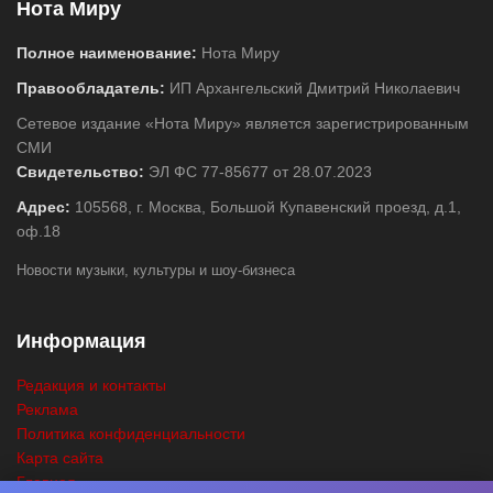
Нота Миру
Полное наименование:
Нота Миру
Правообладатель:
ИП Архангельский Дмитрий Николаевич
Сетевое издание «Нота Миру» является зарегистрированным
СМИ
Свидетельство:
ЭЛ ФС 77-85677 от 28.07.2023
Адрес:
105568, г. Москва, Большой Купавенский проезд, д.1,
оф.18
Новости музыки, культуры и шоу-бизнеса
Информация
Редакция и контакты
Реклама
Политика конфиденциальности
Карта сайта
Главная