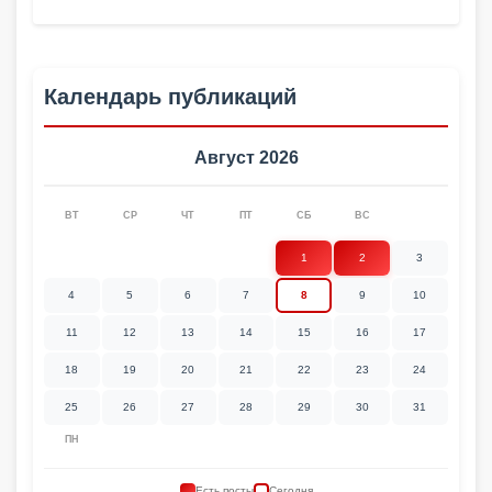
Календарь публикаций
Август 2026
ВТ
СР
ЧТ
ПТ
СБ
ВС
1
2
3
4
5
6
7
8
9
10
11
12
13
14
15
16
17
18
19
20
21
22
23
24
25
26
27
28
29
30
31
ПН
Есть посты
Сегодня