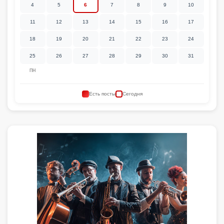
4
5
6
7
8
9
10
11
12
13
14
15
16
17
18
19
20
21
22
23
24
25
26
27
28
29
30
31
ПН
Есть посты
Сегодня