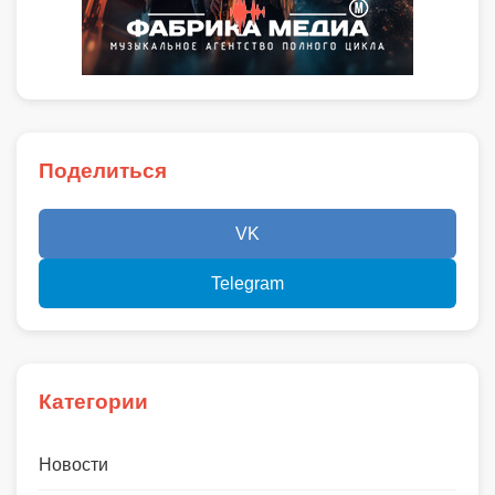
Поделиться
VK
Telegram
Категории
Новости