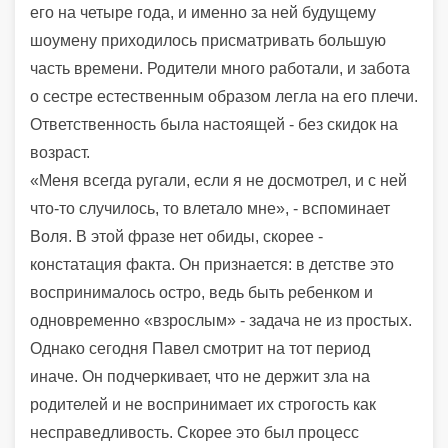
его на четыре года, и именно за ней будущему
шоумену приходилось присматривать большую
часть времени. Родители много работали, и забота
о сестре естественным образом легла на его плечи.
Ответственность была настоящей - без скидок на
возраст.
«Меня всегда ругали, если я не досмотрел, и с ней
что-то случилось, то влетало мне», - вспоминает
Воля. В этой фразе нет обиды, скорее -
констатация факта. Он признается: в детстве это
воспринималось остро, ведь быть ребенком и
одновременно «взрослым» - задача не из простых.
Однако сегодня Павел смотрит на тот период
иначе. Он подчеркивает, что не держит зла на
родителей и не воспринимает их строгость как
несправедливость. Скорее это был процесс