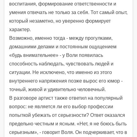
воспитания, формирование ответственности и
умения отвечать не только за себя. Тот самый опыт,
который незаметно, но уверенно формирует
характер.
Возможно, именно тогда - между прогулками,
домашними делами и постоянным ощущением
«будь внимательнее» - у Воли появилась
способность наблюдать, чувствовать людей и
ситуации. Не исключено, что именно из этого
внутреннего напряжения позже вырос его юмор -
точный, живой и удивительно человечный.
В разговоре артист также ответил на популярный
вопрос: не является ли его выбор профессии
попыткой убежать от серьезности? Ответ оказался
предельно честным и ясным. «Нет, я не боюсь быть
серьезным», - говорит Воля. Он подчеркивает, что в