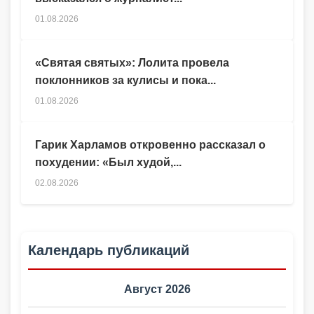
01.08.2026
«Святая святых»: Лолита провела
поклонников за кулисы и пока...
01.08.2026
Гарик Харламов откровенно рассказал о
похудении: «Был худой,...
02.08.2026
Календарь публикаций
Август 2026