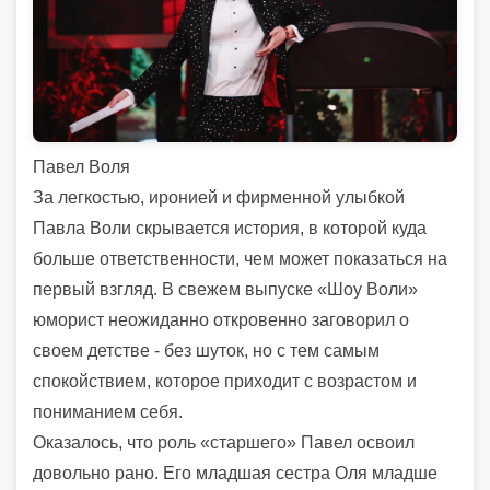
Павел Воля
За легкостью, иронией и фирменной улыбкой
Павла Воли скрывается история, в которой куда
больше ответственности, чем может показаться на
первый взгляд. В свежем выпуске «Шоу Воли»
юморист неожиданно откровенно заговорил о
своем детстве - без шуток, но с тем самым
спокойствием, которое приходит с возрастом и
пониманием себя.
Оказалось, что роль «старшего» Павел освоил
довольно рано. Его младшая сестра Оля младше