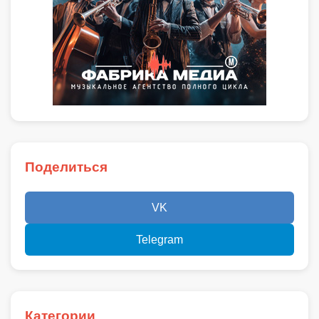
Поделиться
VK
Telegram
Категории