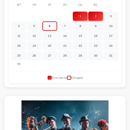
ВТ
СР
ЧТ
ПТ
СБ
ВС
1
2
3
4
5
6
7
8
9
10
11
12
13
14
15
16
17
18
19
20
21
22
23
24
25
26
27
28
29
30
31
ПН
Есть посты
Сегодня