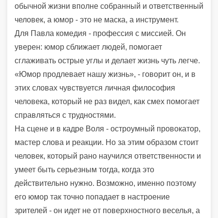
обычной жизни вполне собранный и ответственный
человек, а юмор - это не маска, а инструмент.
Для Павла комедия - профессия с миссией. Он
уверен: юмор сближает людей, помогает
сглаживать острые углы и делает жизнь чуть легче.
«Юмор продлевает нашу жизнь», - говорит он, и в
этих словах чувствуется личная философия
человека, который не раз видел, как смех помогает
справляться с трудностями.
На сцене и в кадре Воля - остроумный провокатор,
мастер слова и реакции. Но за этим образом стоит
человек, который рано научился ответственности и
умеет быть серьезным тогда, когда это
действительно нужно. Возможно, именно поэтому
его юмор так точно попадает в настроение
зрителей - он идет не от поверхностного веселья, а