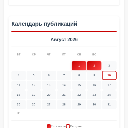
Календарь публикаций
Август 2026
ВТ
СР
ЧТ
ПТ
СБ
ВС
1
2
3
4
5
6
7
8
9
10
11
12
13
14
15
16
17
18
19
20
21
22
23
24
25
26
27
28
29
30
31
ПН
Есть посты
Сегодня