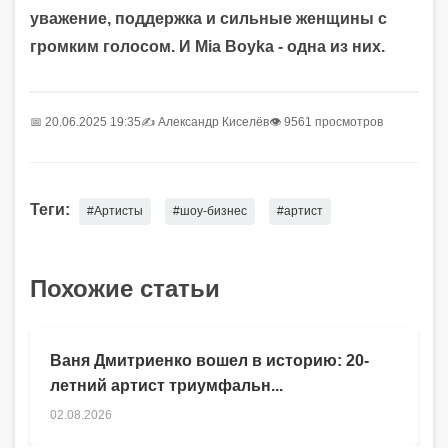
уважение, поддержка и сильные женщины с
громким голосом. И Mia Boyka - одна из них.
📅 20.06.2025 19:35
✍️
Александр Киселёв
👁 9561 просмотров
Теги:
#Артисты
#шоу-бизнес
#артист
Похожие статьи
Ваня Дмитриенко вошел в историю: 20-
летний артист триумфальн...
02.08.2026