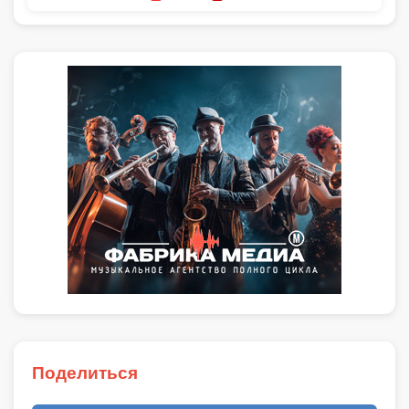
Поделиться