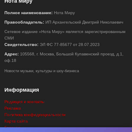
Нота Миру
Полное наименование:
Нота Миру
Правообладатель:
ИП Архангельский Дмитрий Николаевич
Сетевое издание «Нота Миру» является зарегистрированным
СМИ
Свидетельство:
ЭЛ ФС 77-85677 от 28.07.2023
Адрес:
105568, г. Москва, Большой Купавенский проезд, д.1,
оф.18
Новости музыки, культуры и шоу-бизнеса
Информация
Редакция и контакты
Реклама
Политика конфиденциальности
Карта сайта
Главная