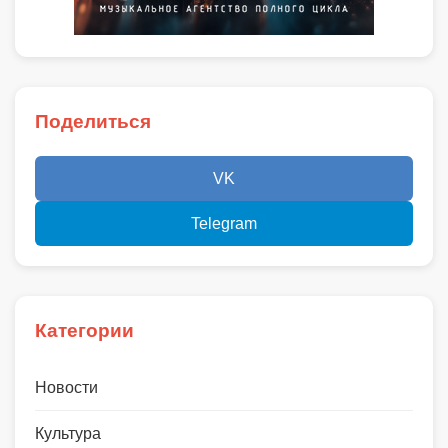
Поделиться
VK
Telegram
Категории
Новости
Культура