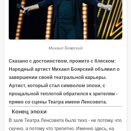
Михаил Боярский
Сказано с достоинством, прожито с блеском:
Народный артист Михаил Боярский объявил о
завершении своей театральной карьеры.
Артист, который стал символом эпохи, с
прощальной теплотой обратился к зрителям -
прямо со сцены Театра имени Ленсовета.
Конец эпохи
В зале Театра Ленсовета было тихо - не потому, что
скучно, а потому что трепетно. Именно здесь, на