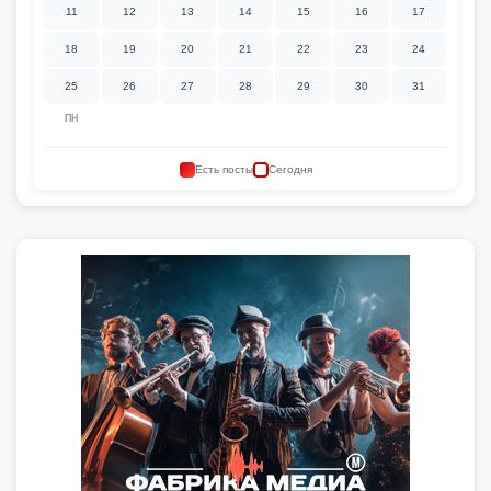
11
12
13
14
15
16
17
18
19
20
21
22
23
24
25
26
27
28
29
30
31
ПН
Есть посты
Сегодня