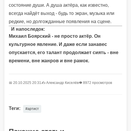
состояние души. А душа актёра, как известно,
всегда найдёт выход - будь то экран, музыка или
редкие, но долгожданные появления на сцене.
И напоследок:
Михаил Боярский - не просто актёр. Он
культурное явление. И даже если занавес
опускается, его талант продолжает сиять - вне
времени, вне жанров и вне рамок.
📅 20.10.2025 20:31
✍️
Александр Киселёв
👁 8972 просмотров
Теги:
#артист