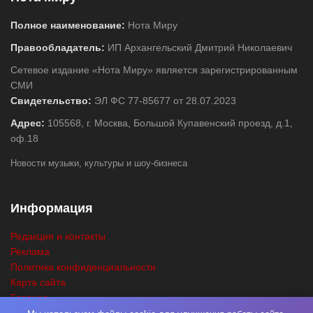
Полное наименование:
Нота Миру
Правообладатель:
ИП Архангельский Дмитрий Николаевич
Сетевое издание «Нота Миру» является зарегистрированным
СМИ
Свидетельство:
ЭЛ ФС 77-85677 от 28.07.2023
Адрес:
105568, г. Москва, Большой Купавенский проезд, д.1,
оф.18
Новости музыки, культуры и шоу-бизнеса
Информация
Редакция и контакты
Реклама
Политика конфиденциальности
Карта сайта
Главная