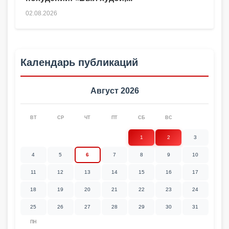
02.08.2026
Календарь публикаций
Август 2026
ВТ
СР
ЧТ
ПТ
СБ
ВС
1
2
3
4
5
6
7
8
9
10
11
12
13
14
15
16
17
18
19
20
21
22
23
24
25
26
27
28
29
30
31
ПН