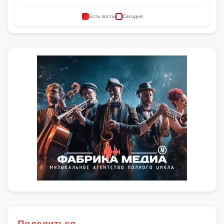
Есть посты
Сегодня
Поделиться