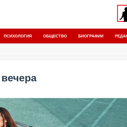
ПСИХОЛОГИЯ
ОБЩЕСТВО
БИОГРАФИИ
РЕДА
 вечера