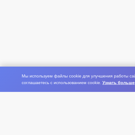
Мы используем файлы cookie для улучшения работы сай
соглашаетесь с использованием cookie.
Узнать больше