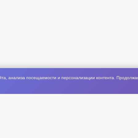
та, анализа посещаемости и персонализации контента. Продолжая 