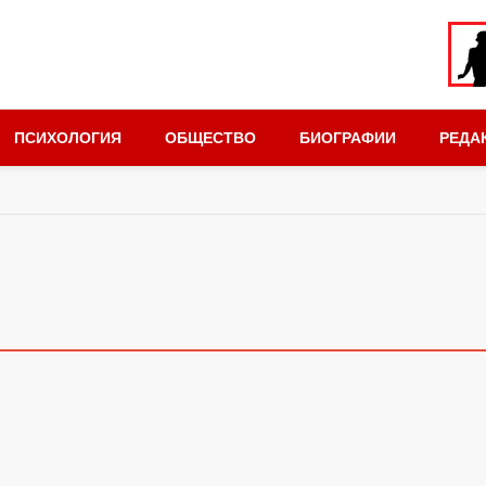
ПСИХОЛОГИЯ
ОБЩЕСТВО
БИОГРАФИИ
РЕДА