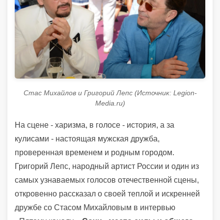
Стас Михайлов и Григорий Лепс (Источник: Legion-
Media.ru)
На сцене - харизма, в голосе - история, а за
кулисами - настоящая мужская дружба,
проверенная временем и родным городом.
Григорий Лепс, народный артист России и один из
самых узнаваемых голосов отечественной сцены,
откровенно рассказал о своей теплой и искренней
дружбе со Стасом Михайловым в интервью