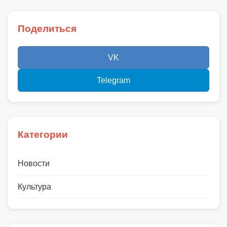
Поделиться
VK
Telegram
Категории
Новости
Культура