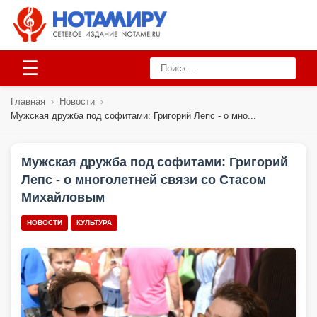
☰
Главная
›
Новости
›
Мужская дружба под софитами: Григорий Лепс - о мно...
Мужская дружба под софитами: Григорий
Лепс - о многолетней связи со Стасом
Михайловым
НОВОСТИ
КУЛЬТУРА