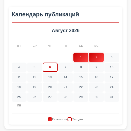
Календарь публикаций
Август 2026
ВТ
СР
ЧТ
ПТ
СБ
ВС
1
2
3
4
5
6
7
8
9
10
11
12
13
14
15
16
17
18
19
20
21
22
23
24
25
26
27
28
29
30
31
ПН
Есть посты
Сегодня