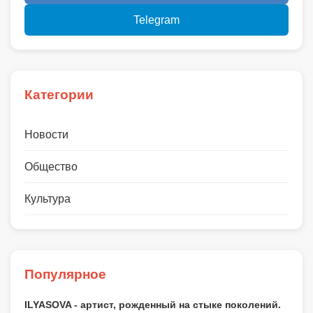
Telegram
Категории
Новости
Общество
Культура
Популярное
ILYASOVA - артист, рожденный на стыке поколений.