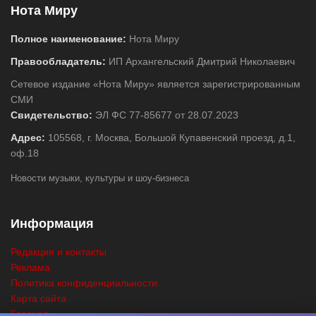
Нота Миру
Полное наименование:
Нота Миру
Правообладатель:
ИП Архангельский Дмитрий Николаевич
Сетевое издание «Нота Миру» является зарегистрированным
СМИ
Свидетельство:
ЭЛ ФС 77-85677 от 28.07.2023
Адрес:
105568, г. Москва, Большой Купавенский проезд, д.1,
оф.18
Новости музыки, культуры и шоу-бизнеса
Информация
Редакция и контакты
Реклама
Политика конфиденциальности
Карта сайта
Главная