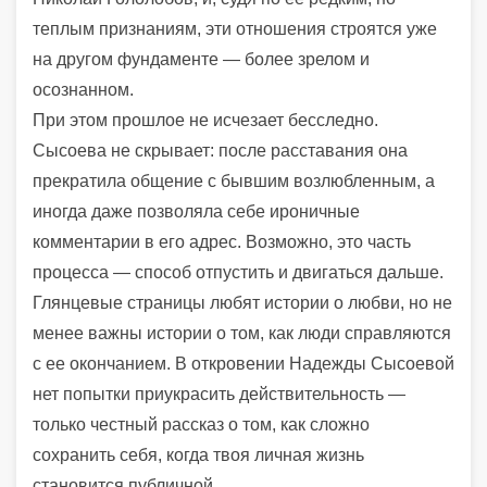
теплым признаниям, эти отношения строятся уже
на другом фундаменте — более зрелом и
осознанном.
При этом прошлое не исчезает бесследно.
Сысоева не скрывает: после расставания она
прекратила общение с бывшим возлюбленным, а
иногда даже позволяла себе ироничные
комментарии в его адрес. Возможно, это часть
процесса — способ отпустить и двигаться дальше.
Глянцевые страницы любят истории о любви, но не
менее важны истории о том, как люди справляются
с ее окончанием. В откровении Надежды Сысоевой
нет попытки приукрасить действительность —
только честный рассказ о том, как сложно
сохранить себя, когда твоя личная жизнь
становится публичной.