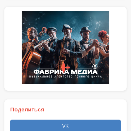
Поделиться
VK