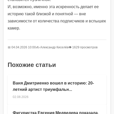
И, возможно, именно эта искренность делает ее
историю такой близкой и понятной — вне
зависимости от количества подписчиков и вспышек
камер.
📅 04.04.2026 10:00
✍️
Александр Киселёв
👁 1629 просмотров
Похожие статьи
Ваня Дмитриенко вошел в историю: 20-
летний артист триумфальн...
02.08.2026
Фигуристка Евгения Медведева показала,