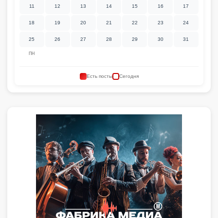
11
12
13
14
15
16
17
18
19
20
21
22
23
24
25
26
27
28
29
30
31
ПН
Есть посты
Сегодня