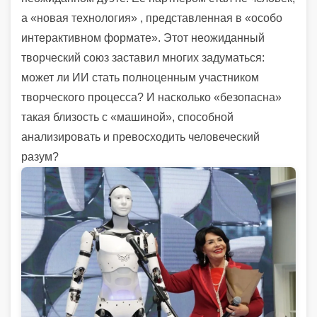
а «новая технология» , представленная в «особо
интерактивном формате». Этот неожиданный
творческий союз заставил многих задуматься:
может ли ИИ стать полноценным участником
творческого процесса? И насколько «безопасна»
такая близость с «машиной», способной
анализировать и превосходить человеческий
разум?