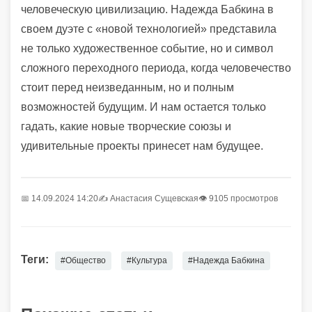
человеческую цивилизацию. Надежда Бабкина в
своем дуэте с «новой технологией» представила
не только художественное событие, но и символ
сложного переходного периода, когда человечество
стоит перед неизведанным, но и полным
возможностей будущим. И нам остается только
гадать, какие новые творческие союзы и
удивительные проекты принесет нам будущее.
📅 14.09.2024 14:20
✍️
Анастасия Сущевская
👁 9105 просмотров
Теги:
#Общество
#Культура
#Надежда Бабкина