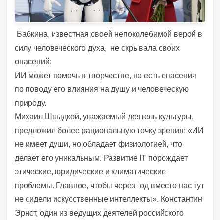
Бабкина, известная своей непоколебимой верой в
силу человеческого духа, не скрывала своих
опасений:
ИИ может помочь в творчестве, но есть опасения
по поводу его влияния на душу и человеческую
природу.
Михаил Швыдкой, уважаемый деятель культуры,
предложил более рациональную точку зрения: «ИИ
не имеет души, но обладает физиологией, что
делает его уникальным. Развитие IT порождает
этические, юридические и климатические
проблемы. Главное, чтобы через год вместо нас тут
не сидели искусственные интеллекты». Константин
Эрнст, один из ведущих деятелей российского