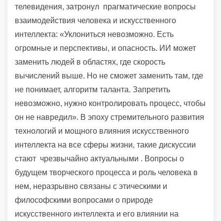
телевидения, затронул прагматические вопросы
взаимодействия человека и искусственного
интеллекта: «Уклониться невозможно. Есть
огромные и перспективы, и опасность. ИИ может
заменить людей в областях, где скорость
вычислений выше. Но не сможет заменить там, где
не понимает, алгоритм таланта. Запретить
невозможно, нужно контролировать процесс, чтобы
он не навредил». В эпоху стремительного развития
технологий и мощного влияния искусственного
интеллекта на все сферы жизни, такие дискуссии
стают чрезвычайно актуальными . Вопросы о
будущем творческого процесса и роль человека в
нем, неразрывно связаны с этическими и
философскими вопросами о природе
искусственного интеллекта и его влиянии на