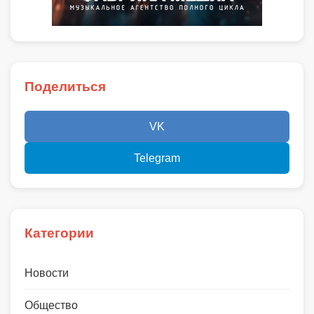
Поделиться
VK
Telegram
Категории
Новости
Общество