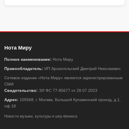
Нота Миру
Полное наименование:
Нота Миру
Правообладатель:
ИП Архангельский Дмитрий Николаевич
Сетевое издание «Нота Миру» является зарегистрированным
СМИ
Свидетельство:
ЭЛ ФС 77-85677 от 28.07.2023
Адрес:
105568, г. Москва, Большой Купавенский проезд, д.1,
оф.18
Новости музыки, культуры и шоу-бизнеса