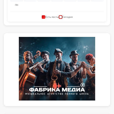
ПН
Есть посты
Сегодня