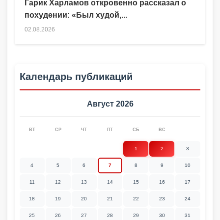
Гарик Харламов откровенно рассказал о
похудении: «Был худой,...
02.08.2026
Календарь публикаций
Август 2026
ВТ
СР
ЧТ
ПТ
СБ
ВС
1
2
3
4
5
6
7
8
9
10
11
12
13
14
15
16
17
18
19
20
21
22
23
24
25
26
27
28
29
30
31