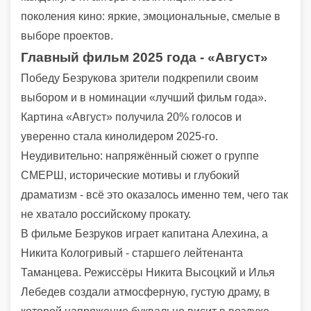
поколения кино: яркие, эмоциональные, смелые в
выборе проектов.
Главный фильм 2025 года - «Август»
Победу Безрукова зрители подкрепили своим
выбором и в номинации «лучший фильм года».
Картина «Август» получила 20% голосов и
уверенно стала кинолидером 2025-го.
Неудивительно: напряжённый сюжет о группе
СМЕРШ, исторические мотивы и глубокий
драматизм - всё это оказалось именно тем, чего так
не хватало российскому прокату.
В фильме Безруков играет капитана Алехина, а
Никита Кологривый - старшего лейтенанта
Таманцева. Режиссёры Никита Высоцкий и Илья
Лебедев создали атмосферную, густую драму, в