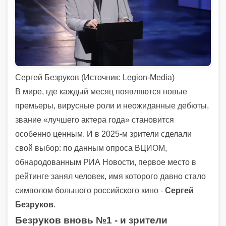
Сергей Безруков (
Источник:
Legion-Media)
В мире, где каждый месяц появляются новые
премьеры, вирусные роли и неожиданные дебюты,
звание «лучшего актера года» становится
особенно ценным. И в 2025-м зрители сделали
свой выбор: по данным опроса ВЦИОМ,
обнародованным РИА Новости, первое место в
рейтинге занял человек, имя которого давно стало
символом большого российского кино -
Сергей
Безруков
.
Безруков вновь №1 - и зрители