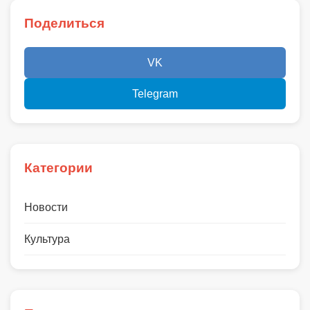
Поделиться
VK
Telegram
Категории
Новости
Культура