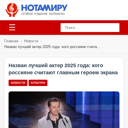
☰
Главная
›
Новости
›
Назван лучший актер 2025 года: кого россияне счита...
Назван лучший актер 2025 года: кого
россияне считают главным героем экрана
НОВОСТИ
КУЛЬТУРА