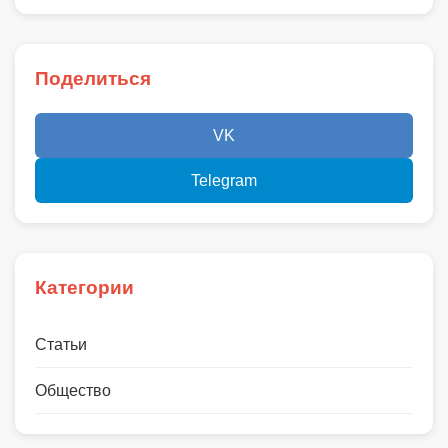
Поделиться
VK
Telegram
Категории
Статьи
Общество