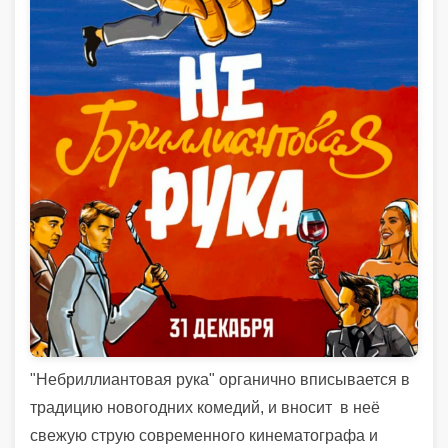
"Небриллиантовая рука" органично вписывается в
традицию новогодних комедий, и вносит в неё
свежую струю современного кинематографа и