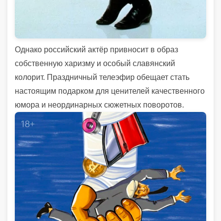
Однако российский актёр привносит в образ
собственную харизму и особый славянский
колорит. Праздничный телеэфир обещает стать
настоящим подарком для ценителей качественного
юмора и неординарных сюжетных поворотов.