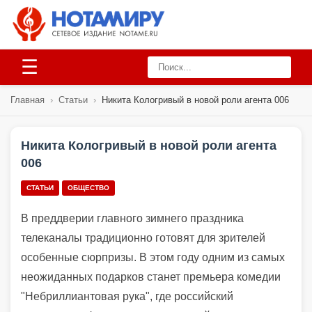
☰
Главная
›
Статьи
›
Никита Кологривый в новой роли агента 006
Никита Кологривый в новой роли агента
006
СТАТЬИ
ОБЩЕСТВО
В преддверии главного зимнего праздника
телеканалы традиционно готовят для зрителей
особенные сюрпризы. В этом году одним из самых
неожиданных подарков станет премьера комедии
"Небриллиантовая рука", где российский