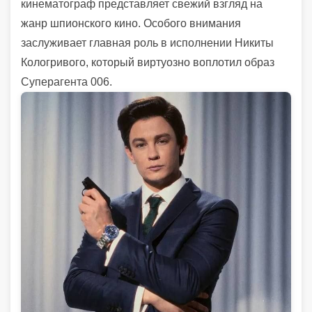
кинематограф представляет свежий взгляд на
жанр шпионского кино. Особого внимания
заслуживает главная роль в исполнении Никиты
Кологривого, который виртуозно воплотил образ
Суперагента 006.