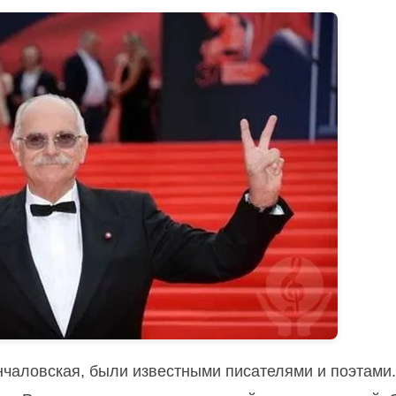
нчаловская, были известными писателями и поэтами