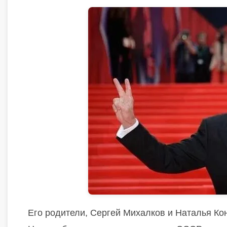
Его родители, Сергей Михалков и Наталья Ко