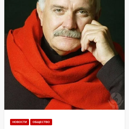
НОВОСТИ
ОБЩЕСТВО