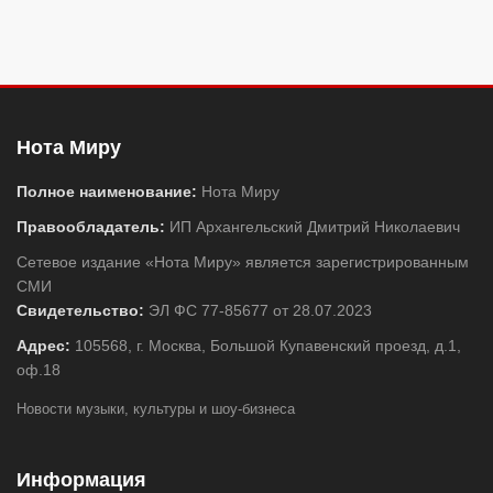
Нота Миру
Полное наименование:
Нота Миру
Правообладатель:
ИП Архангельский Дмитрий Николаевич
Сетевое издание «Нота Миру» является зарегистрированным
СМИ
Свидетельство:
ЭЛ ФС 77-85677 от 28.07.2023
Адрес:
105568, г. Москва, Большой Купавенский проезд, д.1,
оф.18
Новости музыки, культуры и шоу-бизнеса
Информация