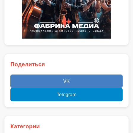
Поделиться
VK
Telegram
Категории