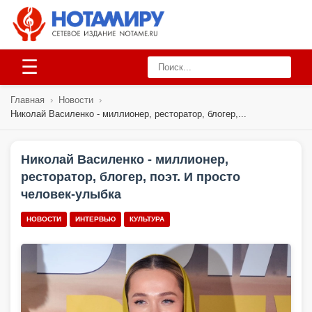
☰
Главная
›
Новости
›
Николай Василенко - миллионер, ресторатор, блогер,...
Николай Василенко - миллионер,
ресторатор, блогер, поэт. И просто
человек-улыбка
НОВОСТИ
ИНТЕРВЬЮ
КУЛЬТУРА