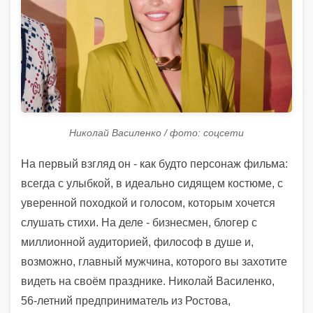
Николай Василенко / фото: соцсети
На первый взгляд он - как будто персонаж фильма:
всегда с улыбкой, в идеально сидящем костюме, с
уверенной походкой и голосом, которым хочется
слушать стихи. На деле - бизнесмен, блогер с
миллионной аудиторией, философ в душе и,
возможно, главный мужчина, которого вы захотите
видеть на своём празднике. Николай Василенко,
56-летний предприниматель из Ростова,