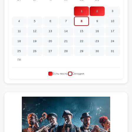
1
2
3
4
5
6
7
8
9
10
11
12
13
14
15
16
17
18
19
20
21
22
23
24
25
26
27
28
29
30
31
ПН
Есть посты
Сегодня