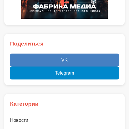
Поделиться
VK
Telegram
Категории
Новости