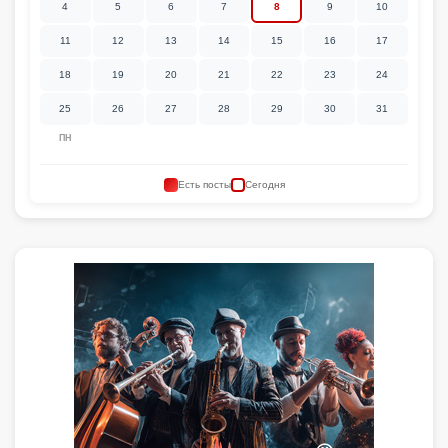
4
5
6
7
8
9
10
11
12
13
14
15
16
17
18
19
20
21
22
23
24
25
26
27
28
29
30
31
ПН
Есть посты
Сегодня