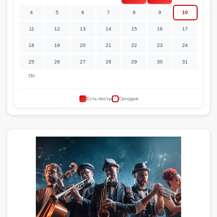
4
5
6
7
8
9
10
11
12
13
14
15
16
17
18
19
20
21
22
23
24
25
26
27
28
29
30
31
ПН
Есть посты
Сегодня