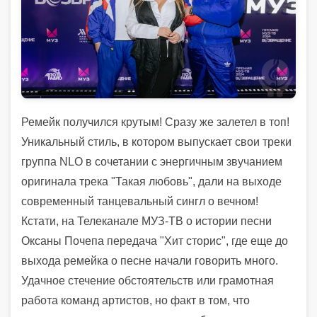
Ремейк получился крутым! Сразу же залетел в топ!
Уникальный стиль, в котором выпускает свои треки
группа NLO в сочетании с энергичным звучанием
оригинала трека "Такая любовь", дали на выходе
современный танцевальный сингл о вечном!
Кстати, на Телеканале МУЗ-ТВ о истории песни
Оксаны Почепа передача "Хит сторис", где еще до
выхода ремейка о песне начали говорить много.
Удачное стечение обстоятельств или грамотная
работа команд артистов, но факт в том, что