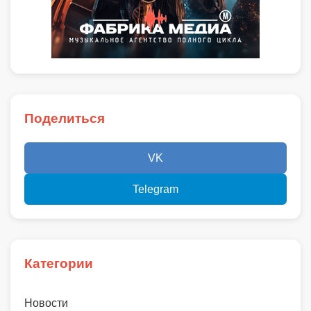
Поделиться
VK
Telegram
Категории
Новости